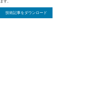
ます。
技術記事をダウンロード