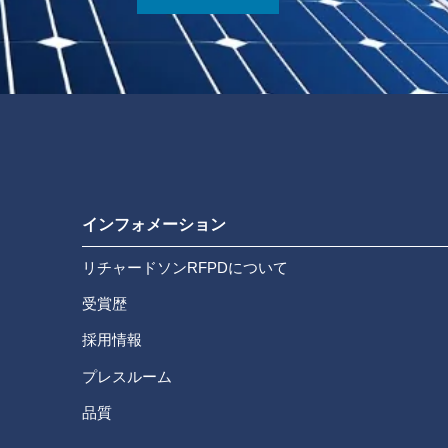
インフォメーション
リチャードソンRFPDについて
受賞歴
採用情報
プレスルーム
品質