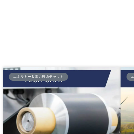
エネルギー＆電力技術チャット