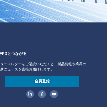
FPDとつながる
ニュースレターをご購読いただくと、製品情報や業界の
最新ニュースを直接お届けします。
会員登録