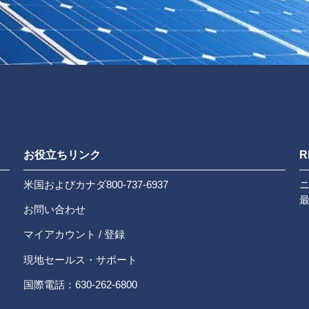
お役立ちリンク
R
米国およびカナダ800-737-6937
お問い合わせ
マイアカウント / 登録
現地セールス・サポート
国際電話：630-262-6800