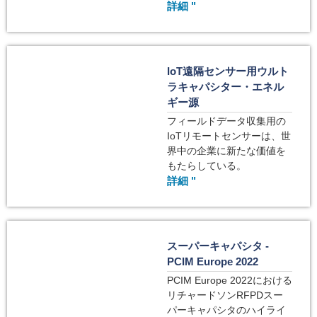
詳細 "
IoT遠隔センサー用ウルト
ラキャパシター・エネル
ギー源
フィールドデータ収集用の
IoTリモートセンサーは、世
界中の企業に新たな価値を
もたらしている。
詳細 "
スーパーキャパシタ -
PCIM Europe 2022
PCIM Europe 2022における
リチャードソンRFPDスー
パーキャパシタのハイライ