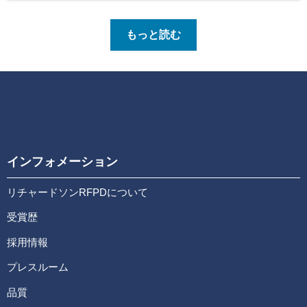
もっと読む
インフォメーション
リチャードソンRFPDについて
受賞歴
採用情報
プレスルーム
品質