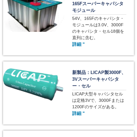
165Fスーパーキャパシタ
モジュール
54V、165Fのキャパシタ・
モジュールは3.0V、3000F
のキャパシタ・セル18個を
直列に含む。
詳細 "
新製品：LICAP製3000F、
3Vスーパーキャパシタ
ー・セル
LICAP大型キャパシタセル
は定格3Vで、3000Fまたは
1200Fのサイズがある。
詳細 "