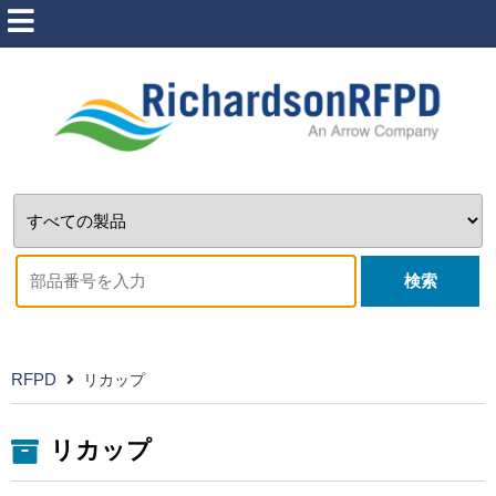
検索
RFPD
リカップ
リカップ