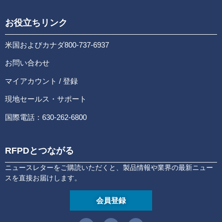
お役立ちリンク
米国およびカナダ800-737-6937
お問い合わせ
マイアカウント / 登録
現地セールス・サポート
国際電話：630-262-6800
RFPDとつながる
ニュースレターをご購読いただくと、製品情報や業界の最新ニュー
スを直接お届けします。
会員登録