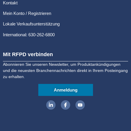
Kontakt
Mein Konto / Registrieren
Lokale Verkaufsunterstützung
International: 630-262-6800
Mit RFPD verbinden
Abonnieren Sie unseren Newsletter, um Produktankündigungen
und die neuesten Branchennachrichten direkt in Ihrem Posteingang
zu erhalten.
Anmeldung