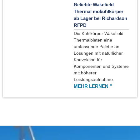
Beliebte Wakefield
Thermal mokühlkörper
ab Lager bei Richardson
RFPD
Die Kühlkörper Wakefield
Thermalbieten eine
umfassende Palette an
Lösungen mit natürlicher
Konvektion für
Komponenten und Systeme
mit höherer
Leistungsaufnahme.
MEHR LERNEN "