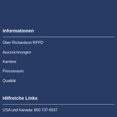
Informationen
Über Richardson RFPD
Auszeichnungen
Karriere
Presseraum
Qualität
Hilfreiche Links
USA und Kanada: 800-737-6937