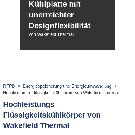
Kühlplatte mit
unerreichter
Designflexibilität
von Wakefield Thermal
RFPD
Energiespeicherung und Energieumwandlung
Hochleistungs-Flüssigkeitskühlkörper von Wakefield Thermal
Hochleistungs-
Flüssigkeitskühlkörper von
Wakefield Thermal