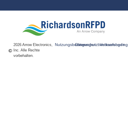
Nutzungsbedingungen
Datenschutzbestimmungen
Verkaufsbedin
2026 Arrow Electronics,
Inc. Alle Rechte
vorbehalten.