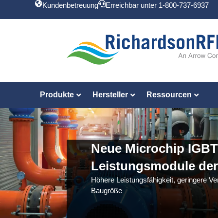
Kundenbetreuung
Erreichbar unter 1-800-737-6937
Produkte
Hersteller
Ressourcen
Neue Microchip IGBT
Leistungsmodule der
Höhere Leistungsfähigkeit, geringere Ve
Baugröße