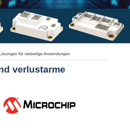
Lösungen für vielseitige Anwendungen
nd verlustarme