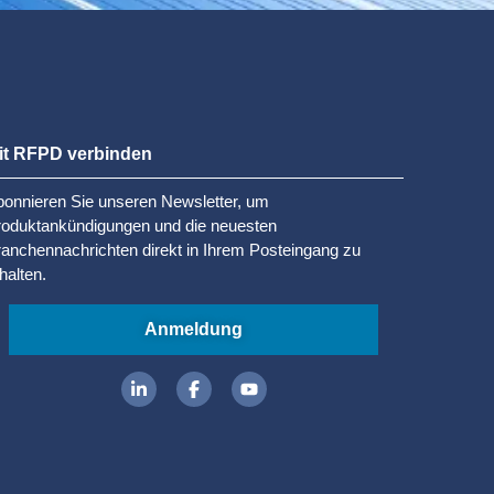
it RFPD verbinden
onnieren Sie unseren Newsletter, um
roduktankündigungen und die neuesten
anchennachrichten direkt in Ihrem Posteingang zu
halten.
Anmeldung