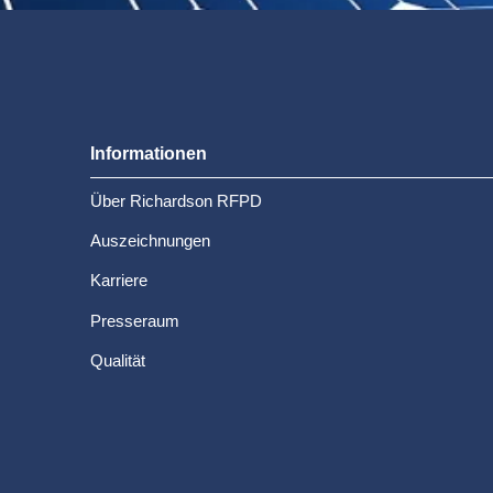
Informationen
Über Richardson RFPD
Auszeichnungen
Karriere
Presseraum
Qualität