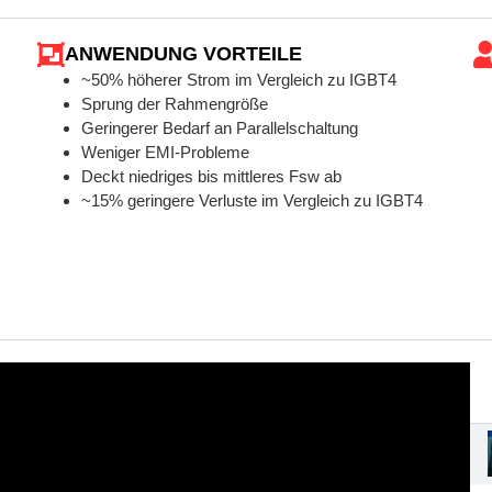
ANWENDUNG VORTEILE
~50% höherer Strom im Vergleich zu IGBT4
Sprung der Rahmengröße
Geringerer Bedarf an Parallelschaltung
Weniger EMI-Probleme
Deckt niedriges bis mittleres Fsw ab
~15% geringere Verluste im Vergleich zu IGBT4