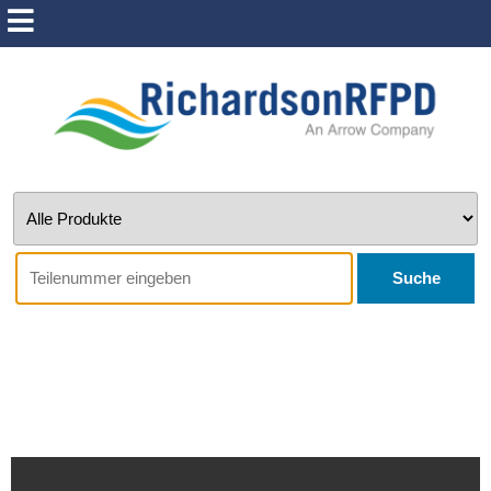
Suche