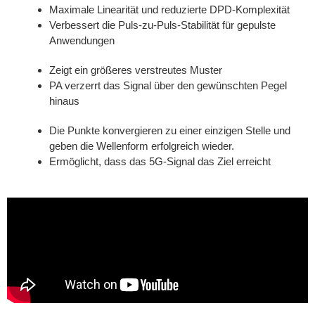
Maximale Linearität und reduzierte DPD-Komplexität
Verbessert die Puls-zu-Puls-Stabilität für gepulste
Anwendungen
Zeigt ein größeres verstreutes Muster
PA verzerrt das Signal über den gewünschten Pegel
hinaus
Die Punkte konvergieren zu einer einzigen Stelle und
geben die Wellenform erfolgreich wieder.
Ermöglicht, dass das 5G-Signal das Ziel erreicht