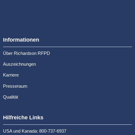
Informationen
Über Richardson RFPD
Auszeichnungen
Karriere
Presseraum
Qualität
Hilfreiche Links
USA und Kanada: 800-737-6937