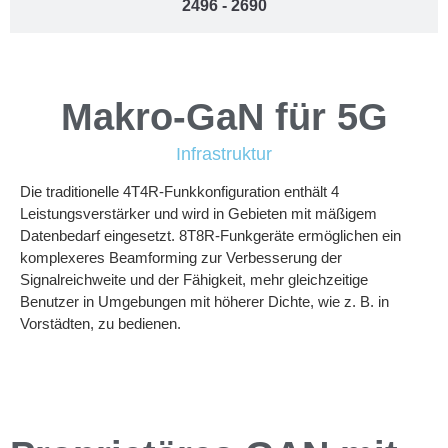
2496 - 2690
Makro-GaN für 5G
Infrastruktur
Die traditionelle 4T4R-Funkkonfiguration enthält 4
Leistungsverstärker und wird in Gebieten mit mäßigem
Datenbedarf eingesetzt. 8T8R-Funkgeräte ermöglichen ein
komplexeres Beamforming zur Verbesserung der
Signalreichweite und der Fähigkeit, mehr gleichzeitige
Benutzer in Umgebungen mit höherer Dichte, wie z. B. in
Vorstädten, zu bedienen.