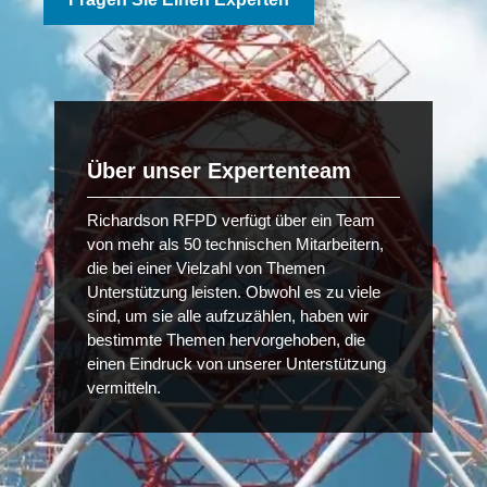
Über unser Expertenteam
Richardson RFPD verfügt über ein Team
von mehr als 50 technischen Mitarbeitern,
die bei einer Vielzahl von Themen
Unterstützung leisten. Obwohl es zu viele
sind, um sie alle aufzuzählen, haben wir
bestimmte Themen hervorgehoben, die
einen Eindruck von unserer Unterstützung
vermitteln.