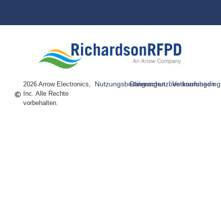
Nutzungsbedingungen
Datenschutzbestimmungen
Verkaufsbedin
2026 Arrow Electronics,
Inc. Alle Rechte
vorbehalten.