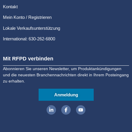
Kontakt
Mein Konto / Registrieren
Lokale Verkaufsunterstützung
International: 630-262-6800
Mit RFPD verbinden
Abonnieren Sie unseren Newsletter, um Produktankündigungen
und die neuesten Branchennachrichten direkt in Ihrem Posteingang
zu erhalten.
Anmeldung