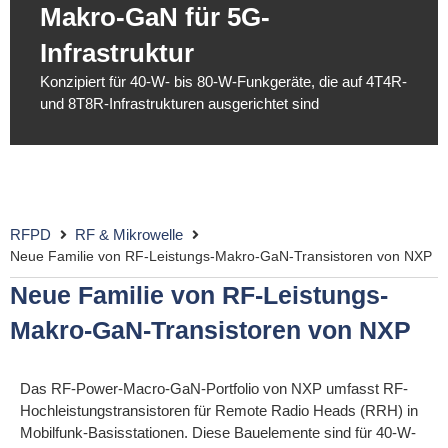
Makro-GaN für 5G-
Infrastruktur
Konzipiert für 40-W- bis 80-W-Funkgeräte, die auf 4T4R-
und 8T8R-Infrastrukturen ausgerichtet sind
RFPD
RF & Mikrowelle
Neue Familie von RF-Leistungs-Makro-GaN-Transistoren von NXP
Neue Familie von RF-Leistungs-
Makro-GaN-Transistoren von NXP
Das RF-Power-Macro-GaN-Portfolio von NXP umfasst RF-
Hochleistungstransistoren für Remote Radio Heads (RRH) in
Mobilfunk-Basisstationen. Diese Bauelemente sind für 40-W-