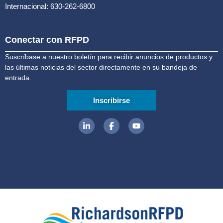
Internacional: 630-262-6800
Conectar con RFPD
Suscríbase a nuestro boletín para recibir anuncios de productos y
las últimas noticias del sector directamente en su bandeja de
entrada.
Inscribirse