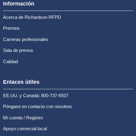
Información
Acerca de Richardson RFPD
Premios
Carreras profesionales
Sala de prensa
Calidad
Enlaces útiles
EE.UU. y Canadá: 800-737-6937
Póngase en contacto con nosotros
Mi cuenta / Registro
Apoyo comercial local