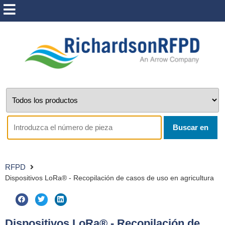
Buscar en
RFPD
Dispositivos LoRa® - Recopilación de casos de uso en agricultura
Dispositivos LoRa® - Recopilación de