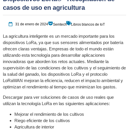
casos de uso en agricultura
31 de enero de 2024
Semtech
Libros blancos de IoT
La agricultura inteligente es un mercado importante para los
dispositivos LoRa, ya que sus sensores alimentados por batería
ofrecen claras ventajas. Empresas de todo el mundo están
utilizando esta tecnología para desarrollar aplicaciones
innovadoras que aborden los retos actuales. Mediante la
supervisión de las condiciones de los cultivos y el seguimiento de
la salud del ganado, los dispositivos LoRa y el protocolo
LoRaWAN mejoran la eficiencia, reducen el impacto ambiental y
optimizan el rendimiento al tiempo que minimizan los gastos.
Descargar para ver soluciones de casos de uso reales que
utilizan la tecnología LoRa en las siguientes aplicaciones:
Mejorar el rendimiento de los cultivos
Riego eficiente de los cultivos
Agricultura de interior