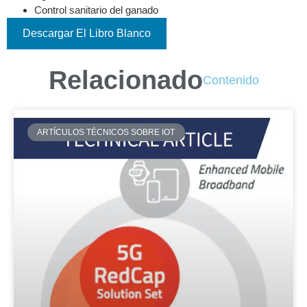
Control sanitario del ganado
Descargar El Libro Blanco
Relacionado
Contenido
ARTÍCULOS TÉCNICOS SOBRE IOT