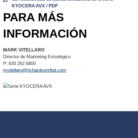
KYOCERA AVX / PDF
PARA MÁS
INFORMACIÓN
MARK VITELLARO
Director de Marketing Estratégico
P: 630 262 6800
mvitellaro@richardsonrfpd.com