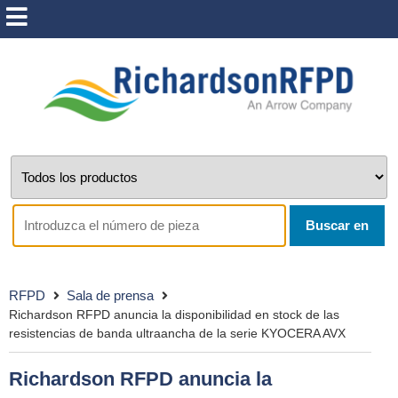
Buscar en
RFPD
Sala de prensa
Richardson RFPD anuncia la disponibilidad en stock de las
resistencias de banda ultraancha de la serie KYOCERA AVX
Richardson RFPD anuncia la