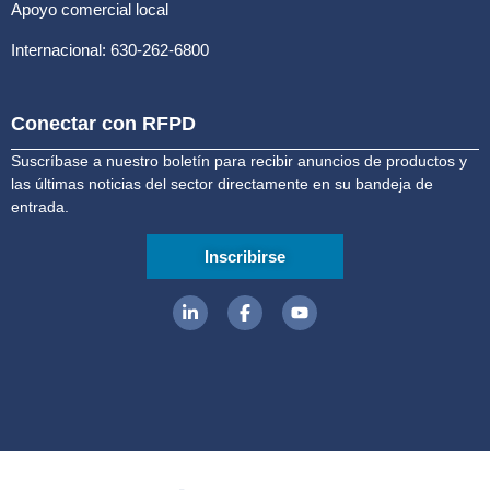
Apoyo comercial local
Internacional: 630-262-6800
Conectar con RFPD
Suscríbase a nuestro boletín para recibir anuncios de productos y
las últimas noticias del sector directamente en su bandeja de
entrada.
Inscribirse