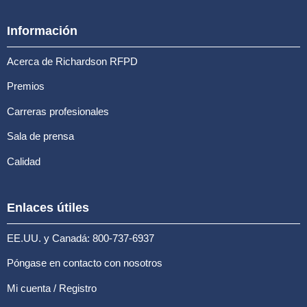
Información
Acerca de Richardson RFPD
Premios
Carreras profesionales
Sala de prensa
Calidad
Enlaces útiles
EE.UU. y Canadá: 800-737-6937
Póngase en contacto con nosotros
Mi cuenta / Registro