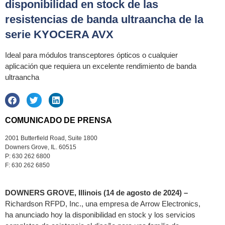
disponibilidad en stock de las
resistencias de banda ultraancha de la
serie KYOCERA AVX
Ideal para módulos transceptores ópticos o cualquier
aplicación que requiera un excelente rendimiento de banda
ultraancha
COMUNICADO DE PRENSA
2001 Butterfield Road, Suite 1800
Downers Grove, IL. 60515
P: 630 262 6800
F: 630 262 6850
DOWNERS GROVE
, Illinois (14 de agosto de 2024) –
Richardson RFPD, Inc., una empresa de Arrow Electronics,
ha anunciado hoy la disponibilidad en stock y los servicios