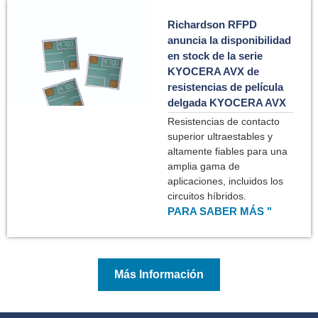
Richardson RFPD
anuncia la disponibilidad
en stock de la serie
KYOCERA AVX de
resistencias de película
delgada KYOCERA AVX
Resistencias de contacto
superior ultraestables y
altamente fiables para una
amplia gama de
aplicaciones, incluidos los
circuitos híbridos.
PARA SABER MÁS "
Más Información