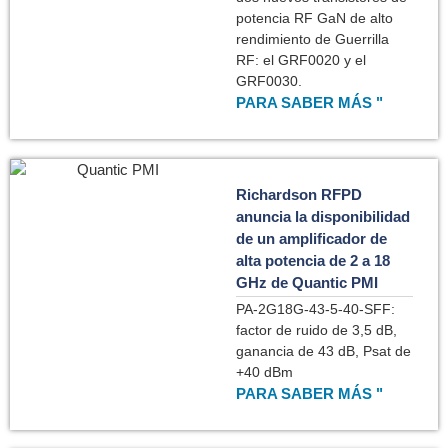
potencia RF GaN de alto
rendimiento de Guerrilla
RF: el GRF0020 y el
GRF0030.
PARA SABER MÁS "
Richardson RFPD
anuncia la disponibilidad
de un amplificador de
alta potencia de 2 a 18
GHz de Quantic PMI
PA-2G18G-43-5-40-SFF:
factor de ruido de 3,5 dB,
ganancia de 43 dB, Psat de
+40 dBm
PARA SABER MÁS "