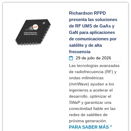
Richardson RFPD
presenta las soluciones
de RF UMS de GaAs y
GaN para aplicaciones
de comunicaciones por
satélite y de alta
frecuencia
29 de julio de 2026
Las tecnologías avanzadas
de radiofrecuencia (RF) y
ondas milimétricas
(mmWave) ayudan a los
ingenieros a acelerar el
desarrollo, optimizar el
SWaP y garantizar una
conectividad fiable en las
redes de satélites de
próxima generación.
PARA SABER MÁS "