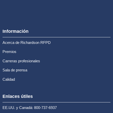
Información
Acerca de Richardson RFPD
Premios
Carreras profesionales
Sala de prensa
Calidad
Enlaces útiles
EE.UU. y Canadá: 800-737-6937