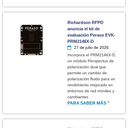
Richardson RFPD
anuncia el kit de
evaluación Peraso EVK-
PRM2146X-D
27 de julio de 2026
Incorpora el PRM2146X-D,
un módulo Perspectus de
polarización dual que
permite un cambio de
polarización fluido para un
rendimiento mejorado en
entornos de red móviles y
cambiantes
PARA SABER MÁS "