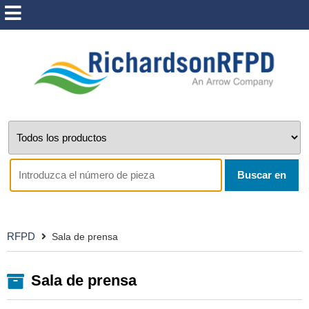
Buscar en
RFPD
Sala de prensa
Sala de prensa