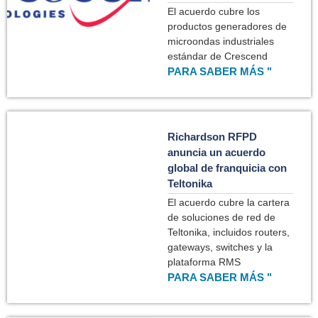
El acuerdo cubre los
productos generadores de
microondas industriales
estándar de Crescend
PARA SABER MÁS "
Richardson RFPD
anuncia un acuerdo
global de franquicia con
Teltonika
El acuerdo cubre la cartera
de soluciones de red de
Teltonika, incluidos routers,
gateways, switches y la
plataforma RMS
PARA SABER MÁS "