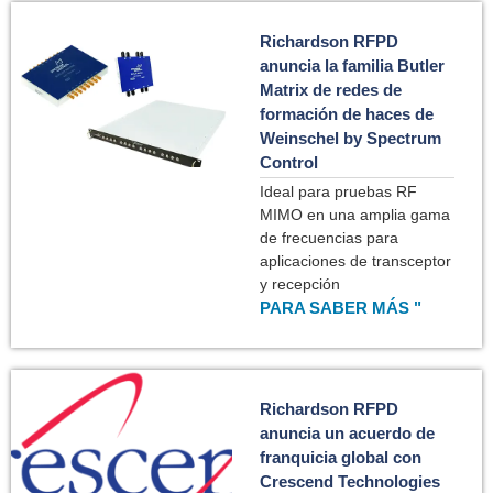
Richardson RFPD
anuncia la familia Butler
Matrix de redes de
formación de haces de
Weinschel by Spectrum
Control
Ideal para pruebas RF
MIMO en una amplia gama
de frecuencias para
aplicaciones de transceptor
y recepción
PARA SABER MÁS "
Richardson RFPD
anuncia un acuerdo de
franquicia global con
Crescend Technologies