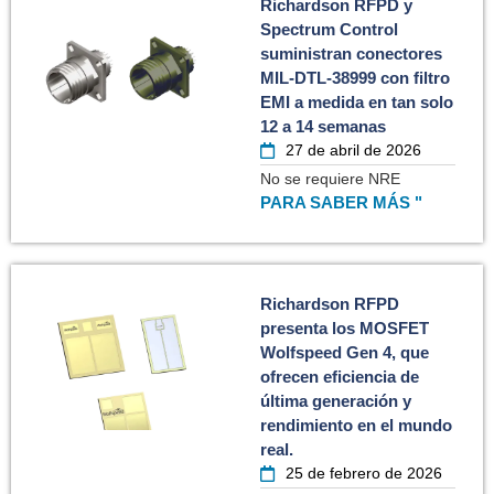
Richardson RFPD y
Spectrum Control
suministran conectores
MIL-DTL-38999 con filtro
EMI a medida en tan solo
12 a 14 semanas
27 de abril de 2026
No se requiere NRE
PARA SABER MÁS "
Richardson RFPD
presenta los MOSFET
Wolfspeed Gen 4, que
ofrecen eficiencia de
última generación y
rendimiento en el mundo
real.
25 de febrero de 2026