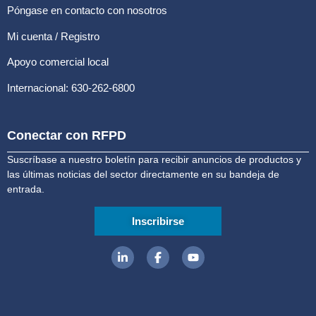
Póngase en contacto con nosotros
Mi cuenta / Registro
Apoyo comercial local
Internacional: 630-262-6800
Conectar con RFPD
Suscríbase a nuestro boletín para recibir anuncios de productos y
las últimas noticias del sector directamente en su bandeja de
entrada.
Inscribirse