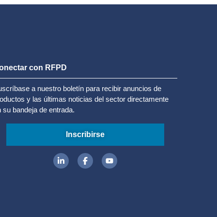
onectar con RFPD
scríbase a nuestro boletín para recibir anuncios de
oductos y las últimas noticias del sector directamente
 su bandeja de entrada.
Inscribirse