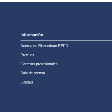
Información
Acerca de Richardson RFPD
Premios
Carreras profesionales
Sala de prensa
Calidad