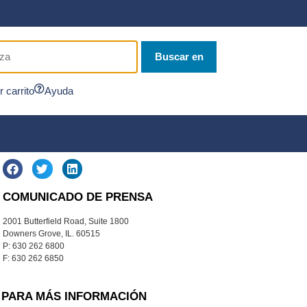
Buscar en
r carrito
Ayuda
COMUNICADO DE PRENSA
2001 Butterfield Road, Suite 1800
Downers Grove, IL. 60515
P: 630 262 6800
F: 630 262 6850
PARA MÁS INFORMACIÓN