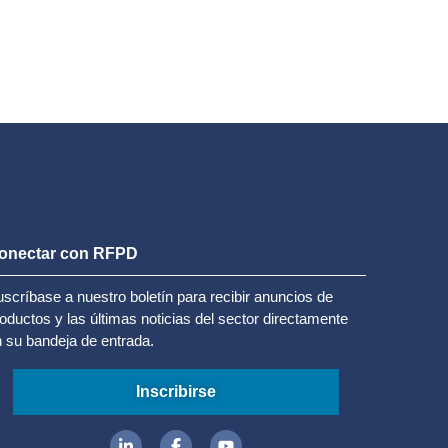
onectar con RFPD
scríbase a nuestro boletín para recibir anuncios de
oductos y las últimas noticias del sector directamente
 su bandeja de entrada.
Inscribirse