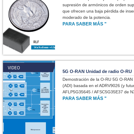
supresión de armónicos de orden supe
que ofrecen una baja pérdida de inse
moderado de la potencia.
PARA SABER MÁS "
5G O-RAN Unidad de radio O-RU
Demostración de la O-RU 5G O-RAN 
(ADI) basada en el ADRV9026 (y futur
AFLP5G35645 / AFSC5G35E37 de N
PARA SABER MÁS "