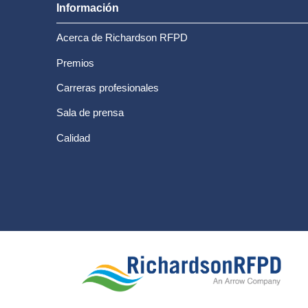
Información
Acerca de Richardson RFPD
Premios
Carreras profesionales
Sala de prensa
Calidad