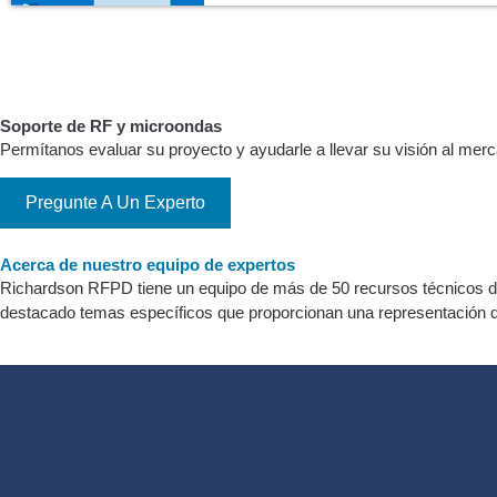
Soporte de RF y microondas
Permítanos evaluar su proyecto y ayudarle a llevar su visión al mer
Pregunte A Un Experto
Acerca de nuestro equipo de expertos
Richardson RFPD tiene un equipo de más de 50 recursos técnicos d
destacado temas específicos que proporcionan una representación 