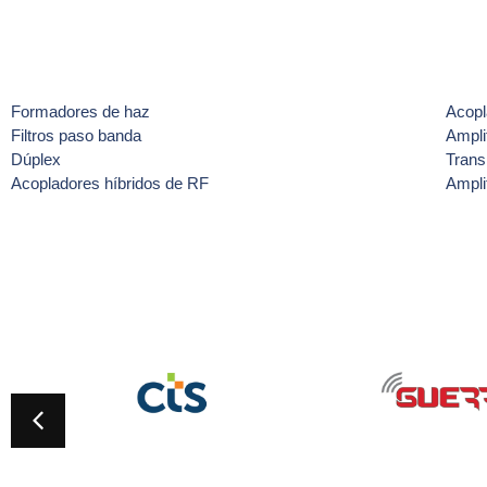
Formadores de haz
Acopl
Filtros paso banda
Ampli
Dúplex
Trans
Acopladores híbridos de RF
Ampli