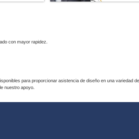
cado con mayor rapidez.
isponibles para proporcionar asistencia de diseño en una variedad
de nuestro apoyo.