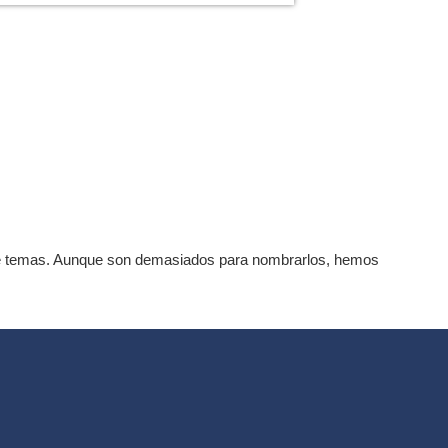
 de temas. Aunque son demasiados para nombrarlos, hemos