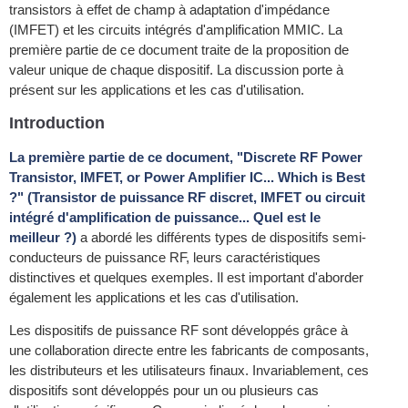
transistors à effet de champ à adaptation d'impédance
(IMFET) et les circuits intégrés d'amplification MMIC. La
première partie de ce document traite de la proposition de
valeur unique de chaque dispositif. La discussion porte à
présent sur les applications et les cas d'utilisation.
Introduction
La première partie de ce document, "Discrete RF Power
Transistor, IMFET, or Power Amplifier IC... Which is Best
?" (Transistor de puissance RF discret, IMFET ou circuit
intégré d'amplification de puissance... Quel est le
meilleur ?)
a abordé les différents types de dispositifs semi-
conducteurs de puissance RF, leurs caractéristiques
distinctives et quelques exemples. Il est important d'aborder
également les applications et les cas d'utilisation.
Les dispositifs de puissance RF sont développés grâce à
une collaboration directe entre les fabricants de composants,
les distributeurs et les utilisateurs finaux. Invariablement, ces
dispositifs sont développés pour un ou plusieurs cas