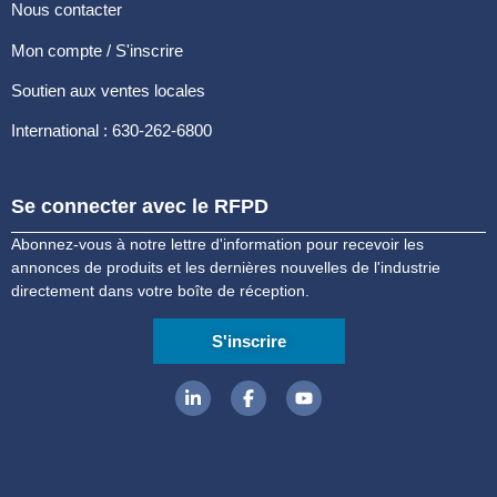
Nous contacter
Mon compte / S'inscrire
Soutien aux ventes locales
International : 630-262-6800
Se connecter avec le RFPD
Abonnez-vous à notre lettre d'information pour recevoir les
annonces de produits et les dernières nouvelles de l'industrie
directement dans votre boîte de réception.
S'inscrire