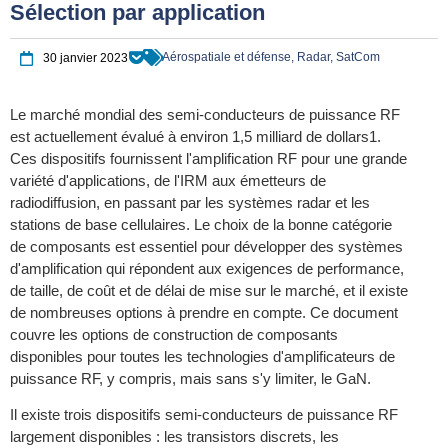
Sélection par application
Aérospatiale et défense, Radar, SatCom
30 janvier 2023
Le marché mondial des semi-conducteurs de puissance RF
est actuellement évalué à environ 1,5 milliard de dollars1.
Ces dispositifs fournissent l'amplification RF pour une grande
variété d'applications, de l'IRM aux émetteurs de
radiodiffusion, en passant par les systèmes radar et les
stations de base cellulaires. Le choix de la bonne catégorie
de composants est essentiel pour développer des systèmes
d'amplification qui répondent aux exigences de performance,
de taille, de coût et de délai de mise sur le marché, et il existe
de nombreuses options à prendre en compte. Ce document
couvre les options de construction de composants
disponibles pour toutes les technologies d'amplificateurs de
puissance RF, y compris, mais sans s'y limiter, le GaN.
Il existe trois dispositifs semi-conducteurs de puissance RF
largement disponibles : les transistors discrets, les