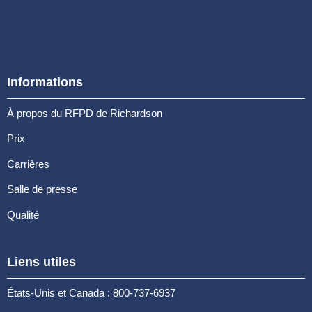
Informations
À propos du RFPD de Richardson
Prix
Carrières
Salle de presse
Qualité
Liens utiles
États-Unis et Canada : 800-737-6937