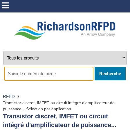
Recherche
RFPD
Transistor discret, IMFET ou circuit intégré d'amplificateur de
puissance... Sélection par application
Transistor discret, IMFET ou circuit
intégré d'amplificateur de puissance...