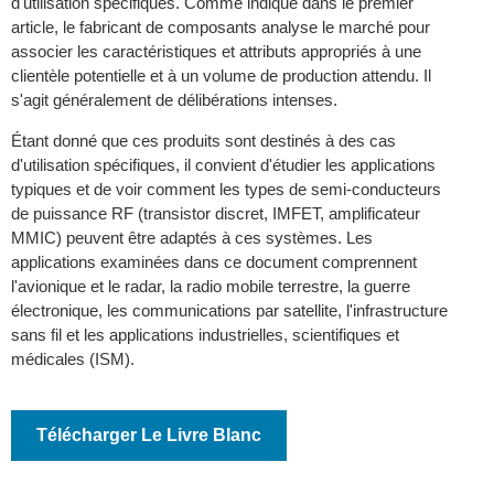
d'utilisation spécifiques. Comme indiqué dans le premier
article, le fabricant de composants analyse le marché pour
associer les caractéristiques et attributs appropriés à une
clientèle potentielle et à un volume de production attendu. Il
s'agit généralement de délibérations intenses.
Étant donné que ces produits sont destinés à des cas
d'utilisation spécifiques, il convient d'étudier les applications
typiques et de voir comment les types de semi-conducteurs
de puissance RF (transistor discret, IMFET, amplificateur
MMIC) peuvent être adaptés à ces systèmes. Les
applications examinées dans ce document comprennent
l'avionique et le radar, la radio mobile terrestre, la guerre
électronique, les communications par satellite, l'infrastructure
sans fil et les applications industrielles, scientifiques et
médicales (ISM).
Télécharger Le Livre Blanc