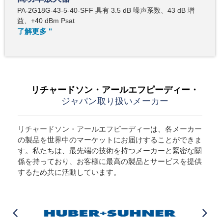
PA-2G18G-43-5-40-SFF 具有 3.5 dB 噪声系数、43 dB 增
益、+40 dBm Psat
了解更多 "
リチャードソン・アールエフピーディー・
ジャパン取り扱いメーカー
リチャードソン・アールエフピーディーは、各メーカー
の製品を世界中のマーケットにお届けすることができま
す。私たちは、最先端の技術を持つメーカーと緊密な關
係を持っており、お客様に最高の製品とサービスを提供
するため共に活動しています。