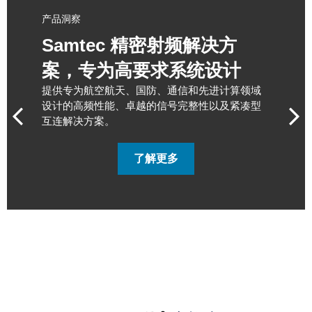
产品洞察
Samtec 精密射频解决方
案，专为高要求系统设计
提供专为航空航天、国防、通信和先进计算领域
设计的高频性能、卓越的信号完整性以及紧凑型
互连解决方案。
了解更多