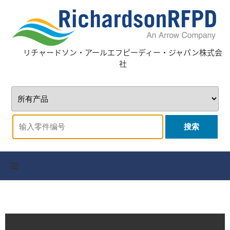
リチャードソン・アールエフピーディー・ジャパン株式会
社
搜索
全サプライヤー
お問い合わせ