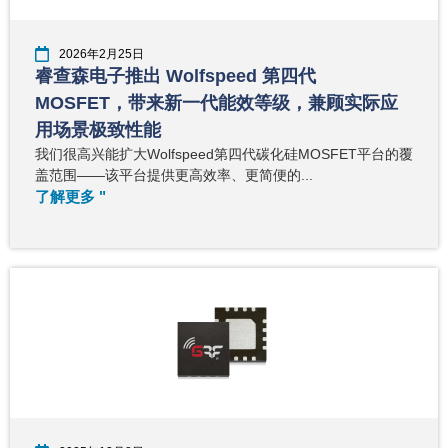
2026年2月25日
睿查森电子推出 Wolfspeed 第四代
MOSFET，带来新一代能效等级，兼顾实际应
用场景极致性能
我们很高兴能扩大Wolfspeed第四代碳化硅MOSFET平台的覆
盖范围——该平台提供更高效率、更简便的...
了解更多 "