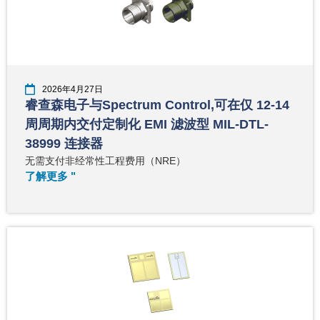
2026年4月27日
睿查森电子与Spectrum Control,可在仅 12-14
周周期内交付定制化 EMI 滤波型 MIL-DTL-
38999 连接器
无需支付非经常性工程费用（NRE）
了解更多 "