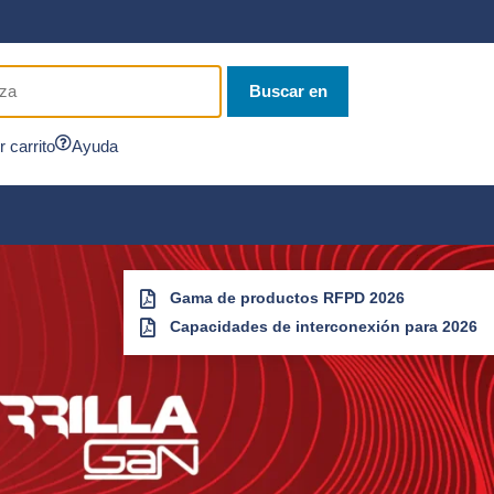
Buscar en
r carrito
Ayuda
Gama de productos RFPD 2026
Capacidades de interconexión para 2026