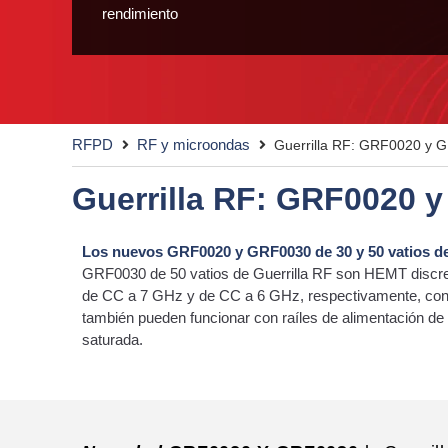
rendimiento
RFPD
RF y microondas
Guerrilla RF: GRF0020 y 
Guerrilla RF: GRF0020 
Los nuevos GRF0020 y GRF0030 de 30 y 50 vatios de
GRF0030 de 50 vatios de Guerrilla RF son HEMT discre
de CC a 7 GHz y de CC a 6 GHz, respectivamente, con ca
también pueden funcionar con raíles de alimentación de
saturada.