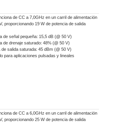
iona de CC a 7,0GHz en un carril de alimentación
 V, proporcionando 19 W de potencia de salida
a de señal pequeña: 15,5 dB (@ 50 V)
ia de drenaje saturado: 48% (@ 50 V)
 de salida saturada: 45 dBm (@ 50 V)
 para aplicaciones pulsadas y lineales
iona de CC a 6,0GHz en un carril de alimentación
 V, proporcionando 25 W de potencia de salida