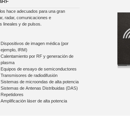
laRF
 los hace adecuados para una gran
ar, radar, comunicaciones e
 lineales y de pulsos.
Dispositivos de imagen médica (por
ejemplo, IRM)
Calentamiento por RF y generación de
plasma
Equipos de ensayo de semiconductores
Transmisores de radiodifusión
Sistemas de microondas de alta potencia
Sistemas de Antenas Distribuidas (DAS)
Repetidores
Amplificación láser de alta potencia