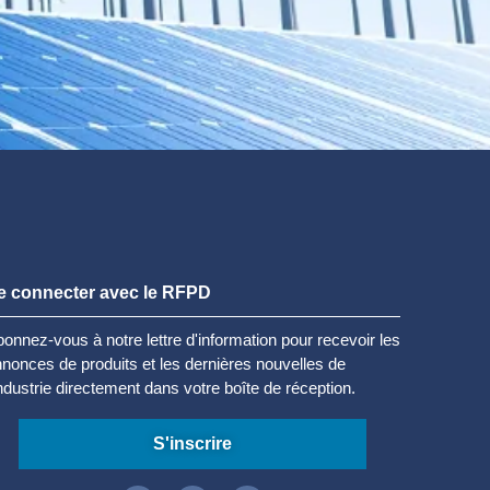
e connecter avec le RFPD
onnez-vous à notre lettre d'information pour recevoir les
nonces de produits et les dernières nouvelles de
industrie directement dans votre boîte de réception.
S'inscrire