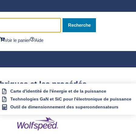
Recherche
Voir le panier
Aide
abriques et les procédés
Carte d'identité de l'énergie et de la puissance
Technologies GaN et SiC pour l'électronique de puissance
Outil de dimensionnement des supercondensateurs