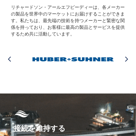
リチャードソン・アールエフピーディーは、各メーカー
の製品を世界中のマーケットにお届けすることができま
す。私たちは、最先端の技術を持つメーカーと緊密な関
係を持っており、お客様に最高の製品とサービスを提供
するため共に活動しています。
接続を維持する