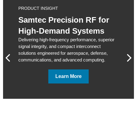
PRODUCT INSIGHT
Samtec Precision RF for
High-Demand Systems
Delivering high-frequency performance, superior
signal integrity, and compact interconnect
solutions engineered for aerospace, defense,
communications, and advanced computing.
Learn More