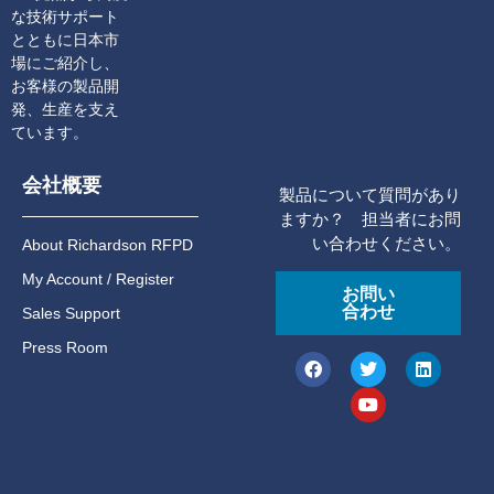
な技術サポート
とともに日本市
場にご紹介し、
お客様の製品開
発、生産を支え
ています。
会社概要
製品について質問があり
ますか？ 担当者にお問
い合わせください。
About Richardson RFPD
My Account / Register
お問い
合わせ
Sales Support
Press Room