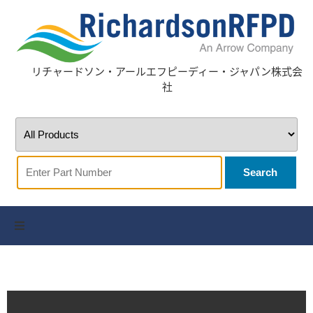
リチャードソン・アールエフピーディー・ジャパン株式会
社
Search
全サプライヤー
お問い合わせ