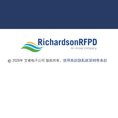
使用条款
隐私政策
销售条款
2026年 艾睿电子公司 版权所有。