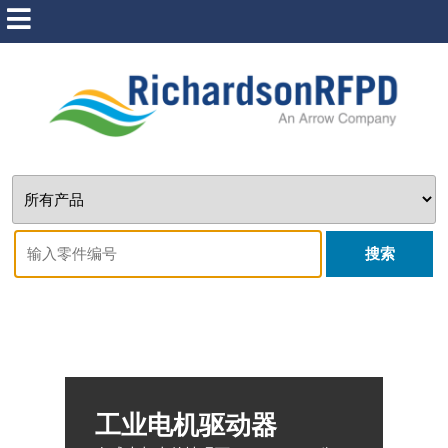
搜索
工业电机驱动器