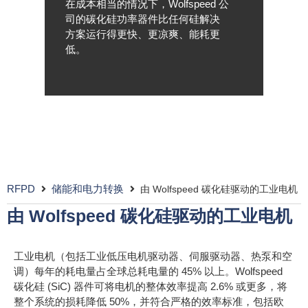
在成本相当的情况下，Wolfspeed 公
司的碳化硅功率器件比任何硅解决
方案运行得更快、更凉爽、能耗更
低。
RFPD
储能和电力转换
由 Wolfspeed 碳化硅驱动的工业电机
由 Wolfspeed 碳化硅驱动的工业电机
工业电机（包括工业低压电机驱动器、伺服驱动器、热泵和空
调）每年的耗电量占全球总耗电量的 45% 以上。Wolfspeed
碳化硅 (SiC) 器件可将电机的整体效率提高 2.6% 或更多，将
整个系统的损耗降低 50%，并符合严格的效率标准，包括欧