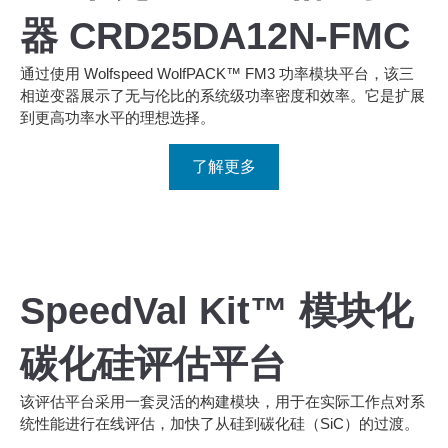
器 CRD25DA12N-FMC
通过使用 Wolfspeed WolfPACK™ FM3 功率模块平台，该三
相逆变器展示了无与伦比的系统级功率密度和效率。它是扩展
到更高功率水平的理想选择。
了解更多
Wolfspeed
SpeedVal Kit™ 模块化
碳化硅评估平台
该评估平台采用一套灵活的构建模块，用于在实际工作点对系
统性能进行在线评估，加快了从硅到碳化硅（SiC）的过渡。