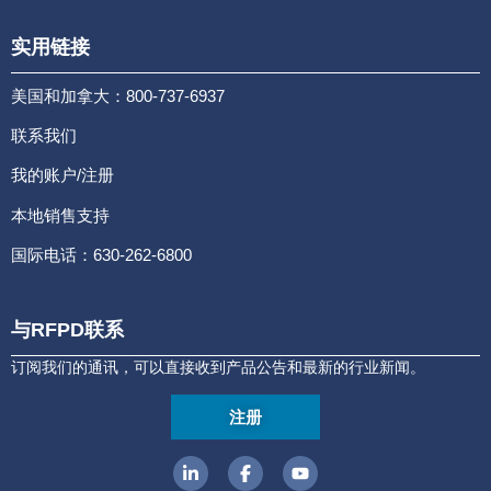
实用链接
美国和加拿大：800-737-6937
联系我们
我的账户/注册
本地销售支持
国际电话：630-262-6800
与RFPD联系
订阅我们的通讯，可以直接收到产品公告和最新的行业新闻。
注册