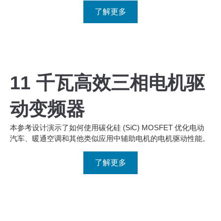
了解更多
Wolfspeed
11 千瓦高效三相电机驱
动变频器
本参考设计演示了如何使用碳化硅 (SiC) MOSFET 优化电动
汽车、暖通空调和其他类似应用中辅助电机的电机驱动性能。
了解更多
Wolfspeed