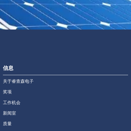
信息
关于睿查森电子
奖项
工作机会
新闻室
质量