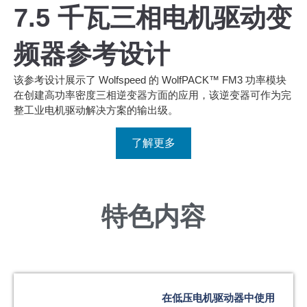
7.5 千瓦三相电机驱动变
频器参考设计
该参考设计展示了 Wolfspeed 的 WolfPACK™ FM3 功率模块
在创建高功率密度三相逆变器方面的应用，该逆变器可作为完
整工业电机驱动解决方案的输出级。
了解更多
特色内容
在低压电机驱动器中使用