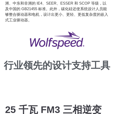
洲、中东和非洲的 IE4、SEER、ESSER 和 SCOP 等级，以
及中国的 GB21455 标准。此外，碳化硅还使系统设计人员能
够整合驱动器和电机，设计出更小、更轻、更低复杂度的嵌入
式工业驱动器。
行业领先的设计支持工具
Wolfspeed
25 千瓦 FM3 三相逆变