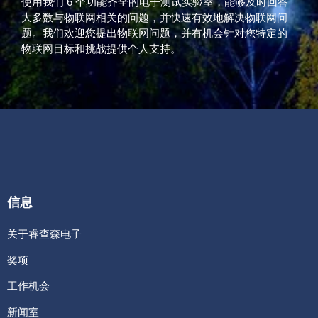
使用我们 6 个功能齐全的电子测试实验室，能够及时回答
大多数与物联网相关的问题，并快速有效地解决物联网问
题。我们欢迎您提出物联网问题，并有机会针对您特定的
物联网目标和挑战提供个人支持。
信息
关于睿查森电子
奖项
工作机会
新闻室