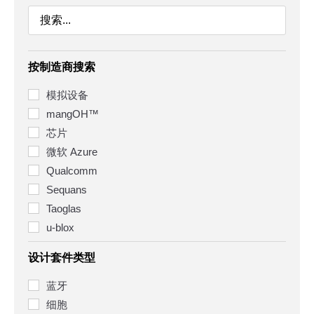
按制造商搜索
模拟设备
mangOH™
芯片
微软 Azure
Qualcomm
Sequans
Taoglas
u-blox
设计套件类型
蓝牙
细胞