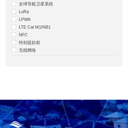
全球导航卫星系统
LoRa
LPWA
LTE Cat M1/NB1
NFC
特别提款权
无线网络