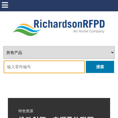
搜索
特色资源