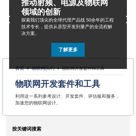
推动射频、电源及物联网
领域的创新
探索我们顶尖的全球代理产品线 50余年的工程
技术专长，提供从原型开发到量产的全流程解
决方案。
了解更多
首页
物联网(IoT)
物联网开发套件和工具
物联网开发套件和工具
利用这一系列参考设计、开发套件、评估板和服务，
加速您的物联网设计。
按关键词搜索