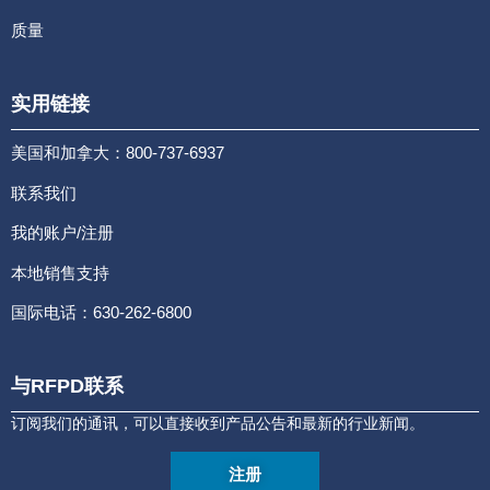
质量
实用链接
美国和加拿大：800-737-6937
联系我们
我的账户/注册
本地销售支持
国际电话：630-262-6800
与RFPD联系
订阅我们的通讯，可以直接收到产品公告和最新的行业新闻。
注册