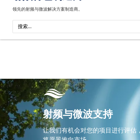
领先的射频与微波解决方案制造商。
射频与微波支持
让我们有机会对您的项目进行评估
将愿景推向市场。