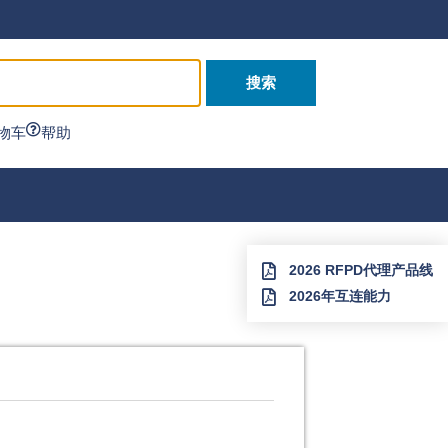
搜索
物车
帮助
2026 RFPD代理产品线
2026年互连能力