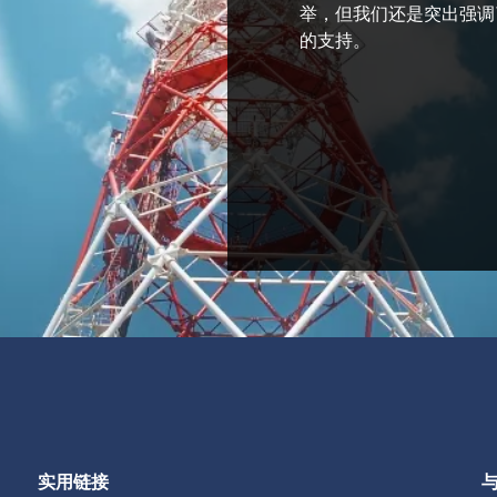
举，但我们还是突出强调
的支持。
实用链接
与