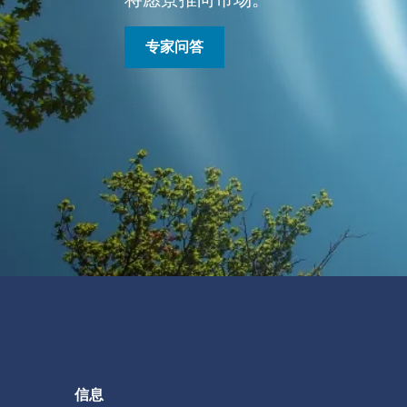
专家问答
信息