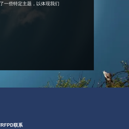
了一些特定主题，以体现我们
RFPD联系