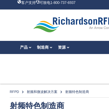
客户支持
可致电1-800-737-6937
产品
制造商
资源
RFPD
射频和微波解决方案
射频特色制造商
射频特色制造商