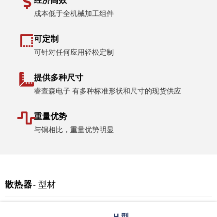
经济高效
成本低于全机械加工组件
可定制
可针对任何应用轻松定制
提供多种尺寸
睿查森电子 有多种标准形状和尺寸的现货供应
重量优势
与铜相比，重量优势明显
散热器
- 型材
H 型