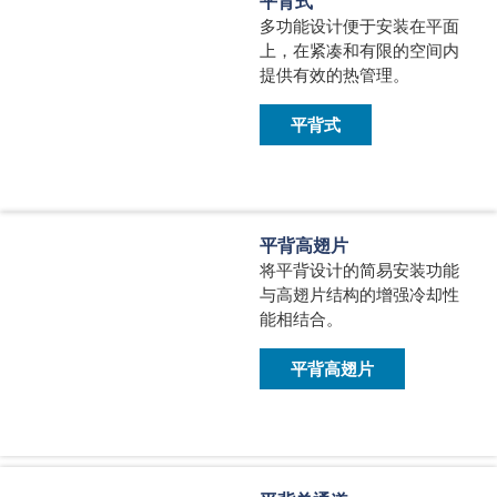
平背式
多功能设计便于安装在平面
上，在紧凑和有限的空间内
提供有效的热管理。
平背式
平背高翅片
将平背设计的简易安装功能
与高翅片结构的增强冷却性
能相结合。
平背高翅片