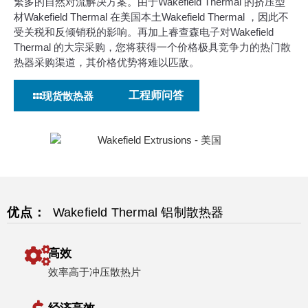
繁多的自然对流解决方案。由于Wakefield Thermal 的挤压型
材Wakefield Thermal 在美国本土Wakefield Thermal ，因此不
受关税和反倾销税的影响。再加上睿查森电子对Wakefield
Thermal 的大宗采购，您将获得一个价格极具竞争力的热门散
热器采购渠道，其价格优势将难以匹敌。
工程师问答
现货散热器
优点：
Wakefield Thermal 铝制散热器
高效
效率高于冲压散热片