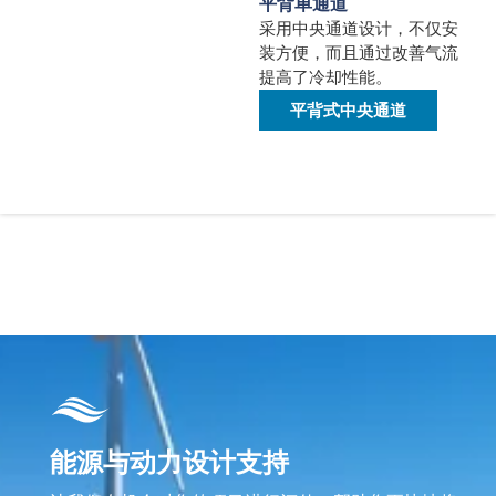
平背单通道
采用中央通道设计，不仅安
装方便，而且通过改善气流
提高了冷却性能。
平背式中央通道
能源与动力设计支持