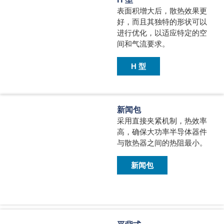
表面积增大后，散热效果更
好，而且其独特的形状可以
进行优化，以适应特定的空
间和气流要求。
H 型
新闻包
采用直接夹紧机制，热效率
高，确保大功率半导体器件
与散热器之间的热阻最小。
新闻包