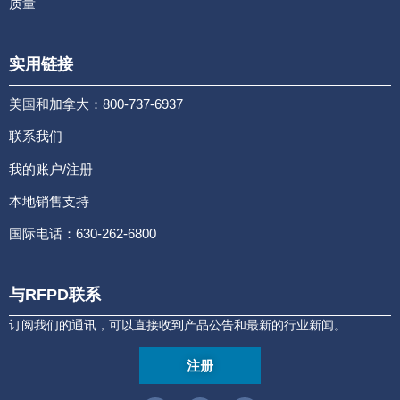
质量
实用链接
美国和加拿大：800-737-6937
联系我们
我的账户/注册
本地销售支持
国际电话：630-262-6800
与RFPD联系
订阅我们的通讯，可以直接收到产品公告和最新的行业新闻。
注册