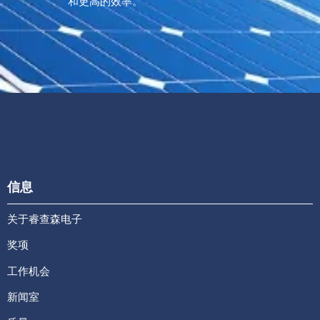
和更高的效率。
信息
关于睿查森电子
奖项
工作机会
新闻室