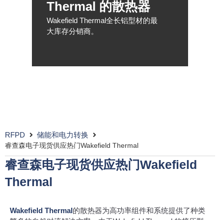
Thermal 的散热器
Wakefield Thermal全长铝型材的最
大库存分销商。
RFPD
储能和电力转换
睿查森电子现货供应热门Wakefield Thermal
睿查森电子现货供应热门Wakefield
Thermal
Wakefield Thermal
的散热器为高功率组件和系统提供了种类