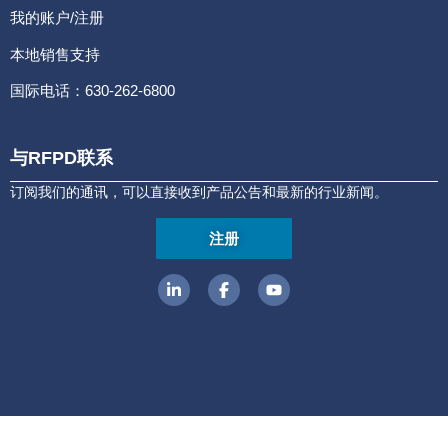
我的账户/注册
本地销售支持
国际电话：630-262-6800
与RFPD联系
订阅我们的通讯，可以直接收到产品公告和最新的行业新闻。
注册