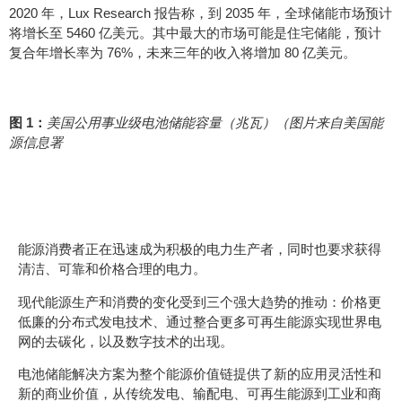
2020 年，Lux Research 报告称，到 2035 年，全球储能市场预计
将增长至 5460 亿美元。其中最大的市场可能是住宅储能，预计
复合年增长率为 76%，未来三年的收入将增加 80 亿美元。
图 1：
美国公用事业级电池储能容量（兆瓦）（图片来自美国能
源信息署
我们为什么需要储能？
能源消费者正在迅速成为积极的电力生产者，同时也要求获得
清洁、可靠和价格合理的电力。
现代能源生产和消费的变化受到三个强大趋势的推动：价格更
低廉的分布式发电技术、通过整合更多可再生能源实现世界电
网的去碳化，以及数字技术的出现。
电池储能解决方案为整个能源价值链提供了新的应用灵活性和
新的商业价值，从传统发电、输配电、可再生能源到工业和商