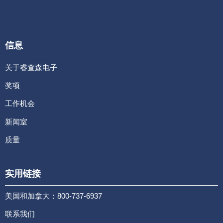
信息
关于睿查森电子
奖项
工作机会
新闻室
质量
实用链接
美国和加拿大：800-737-6937
联系我们