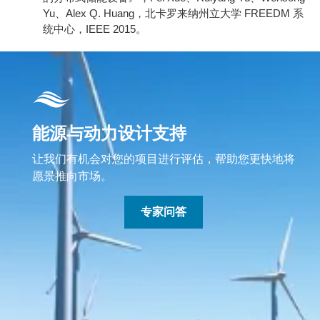
Yu、Alex Q. Huang，北卡罗来纳州立大学 FREEDM 系
统中心，IEEE 2015。
能源与动力设计支持
让我们有机会对您的项目进行评估，帮助您更快地将
愿景推向市场。
专家问答