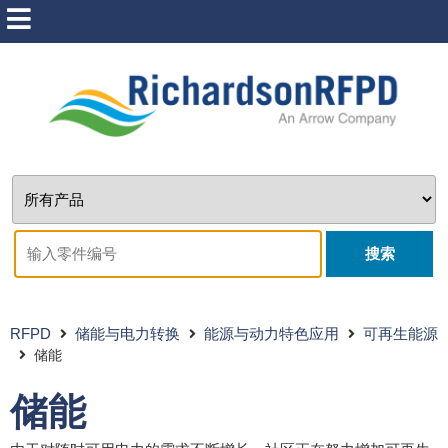
搜索
RFPD
储能与电力转换
能源与动力特色应用
可再生能源
储能
储能
储能
世行集团在储能系统中的优势