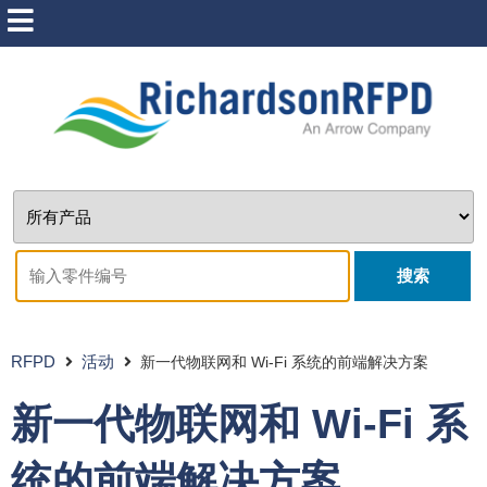
搜索
RFPD
活动
新一代物联网和 Wi-Fi 系统的前端解决方案
新一代物联网和 Wi-Fi 系
统的前端解决方案