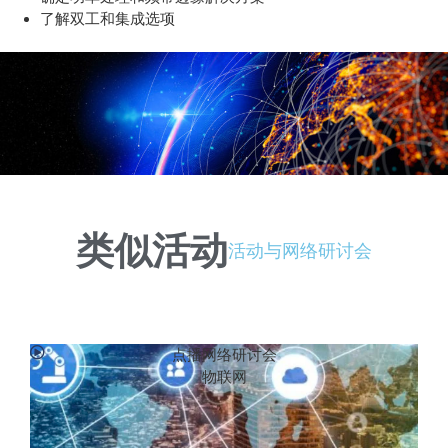
了解双工和集成选项
类似活动
活动与网络研讨会
点播网络研讨会
物联网