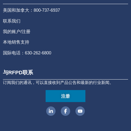
美国和加拿大：800-737-6937
联系我们
我的账户/注册
本地销售支持
国际电话：630-262-6800
与RFPD联系
订阅我们的通讯，可以直接收到产品公告和最新的行业新闻。
注册