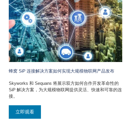
蜂窝 SiP 连接解决方案如何实现大规模物联网产品发布
Skyworks 和 Sequans 将展示双方如何合作开发革命性的
SiP 解决方案，为大规模物联网提供灵活、快速和可靠的连
接。
立即观看