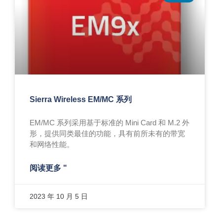
Sierra Wireless EM/MC 系列
EM/MC 系列采用基于标准的 Mini Card 和 M.2 外
形，提供同类最佳的功能，具有前所未有的带宽
和网络性能。
阅读更多 "
2023 年 10 月 5 日