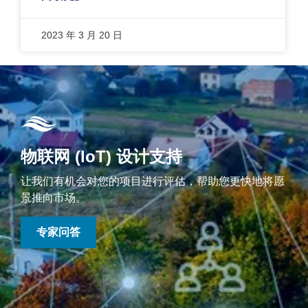
2023 年 3 月 20 日
物联网 (IoT) 设计支持
让我们有机会对您的项目进行评估，帮助您更快地将愿
景推向市场。
专家问答