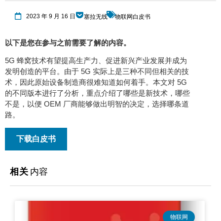
2023 年 9 月 16 日
塞拉无线
物联网白皮书
以下是您在参与之前需要了解的内容。
5G 蜂窝技术有望提高生产力、促进新兴产业发展并成为
发明创造的平台。由于 5G 实际上是三种不同但相关的技
术，因此原始设备制造商很难知道如何着手。本文对 5G
的不同版本进行了分析，重点介绍了哪些是新技术，哪些
不是，以便 OEM 厂商能够做出明智的决定，选择哪条道
路。
下载白皮书
相关
内容
物联网