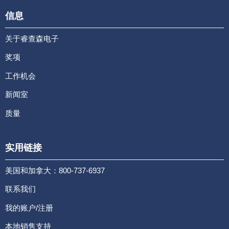
信息
关于睿查森电子
奖项
工作机会
新闻室
质量
实用链接
美国和加拿大：800-737-6937
联系我们
我的账户/注册
本地销售支持