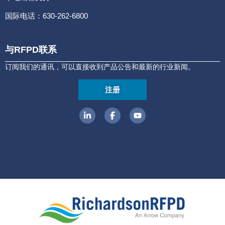
国际电话：630-262-6800
与RFPD联系
订阅我们的通讯，可以直接收到产品公告和最新的行业新闻。
注册