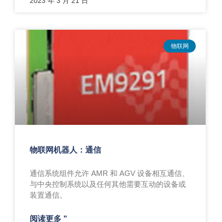
2023 年 3 月 21 日
物联网
物联网机器人：通信
通信系统组件允许 AMR 和 AGV 设备相互通信、
与中央控制系统以及任何其他需要互动的设备或
装置通信。
阅读更多 "