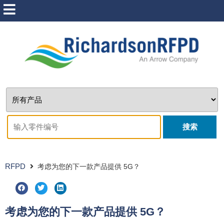
搜索
RFPD
考虑为您的下一款产品提供 5G？
考虑为您的下一款产品提供 5G？