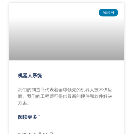
物联网
机器人系统
我们的制造商代表着全球领先的机器人技术供应
商。我们的工程师可提供最新的硬件和软件解决
方案。
阅读更多 "