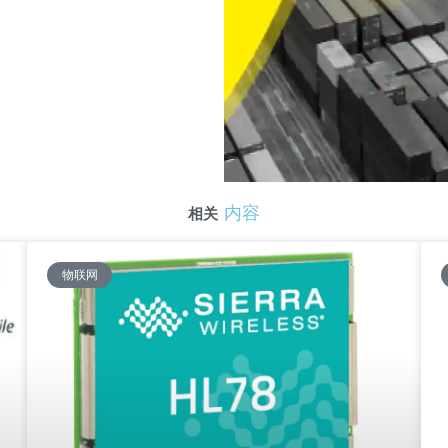
内容
相关
物联网