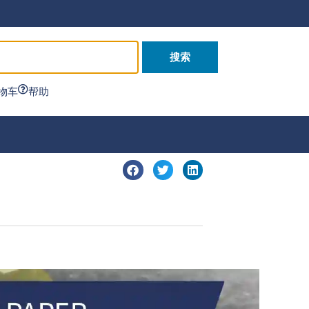
搜索
物车
帮助