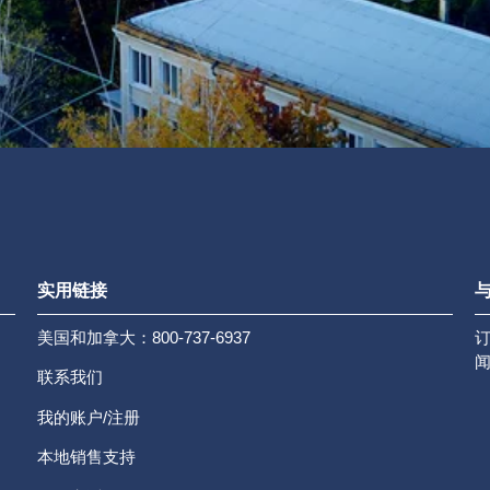
实用链接
与
美国和加拿大：800-737-6937
联系我们
我的账户/注册
本地销售支持