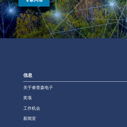
信息
关于睿查森电子
奖项
工作机会
新闻室