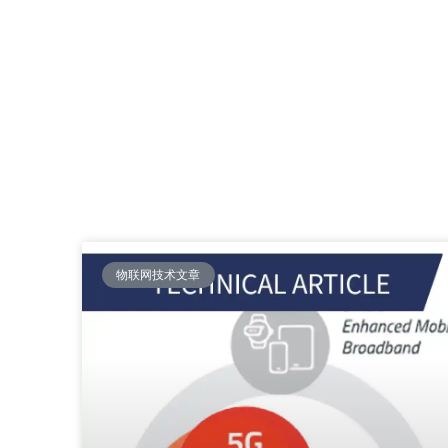
物联网技术文章