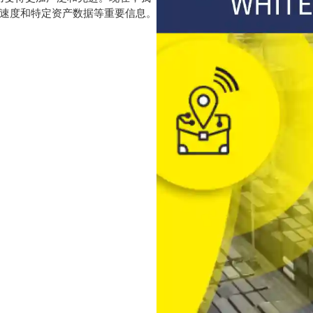
速度和特定资产数据等重要信息。