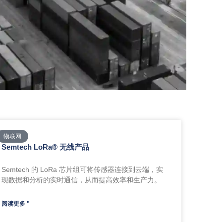
物联网
Semtech LoRa® 无线产品
Semtech 的 LoRa 芯片组可将传感器连接到云端，实
现数据和分析的实时通信，从而提高效率和生产力。
阅读更多 "