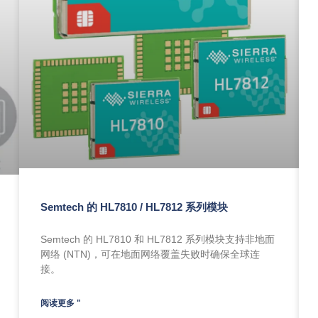
Semtech 的 HL7810 / HL7812 系列模块
Semtech 的 HL7810 和 HL7812 系列模块支持非地面
网络 (NTN)，可在地面网络覆盖失败时确保全球连
接。
阅读更多 "