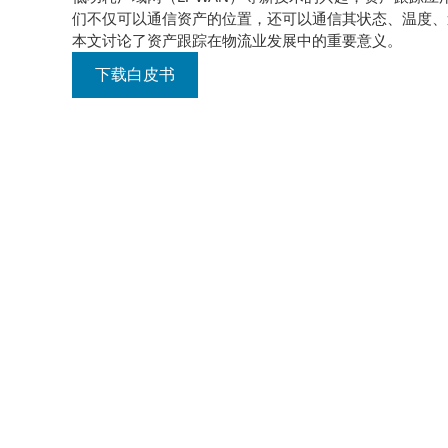
们不仅可以通信资产的位置，还可以通信其状态、温度、
本文讨论了资产跟踪在物流业发展中的重要意义。
下载白皮书