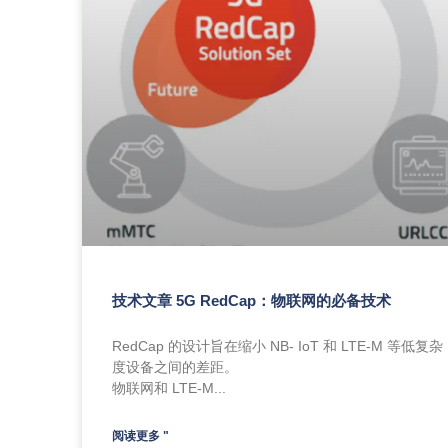
技术文章 5G RedCap：物联网的必备技术
RedCap 的设计旨在缩小 NB- IoT 和 LTE-M 等低复杂
度设备之间的差距。
物联网和 LTE-M...
阅读更多 "