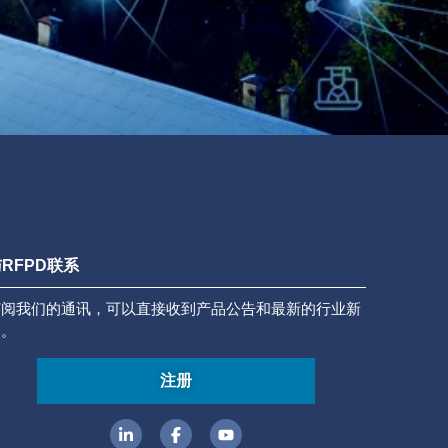
RFPD联系
订阅我们的通讯，可以直接收到产品公告和最新的行业新
闻。
注册