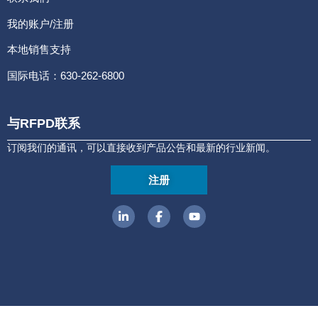
我的账户/注册
本地销售支持
国际电话：630-262-6800
与RFPD联系
订阅我们的通讯，可以直接收到产品公告和最新的行业新闻。
注册