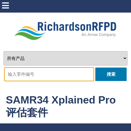
搜索
SAMR34 Xplained Pro
评估套件