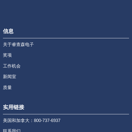
信息
关于睿查森电子
奖项
工作机会
新闻室
质量
实用链接
美国和加拿大：800-737-6937
联系我们