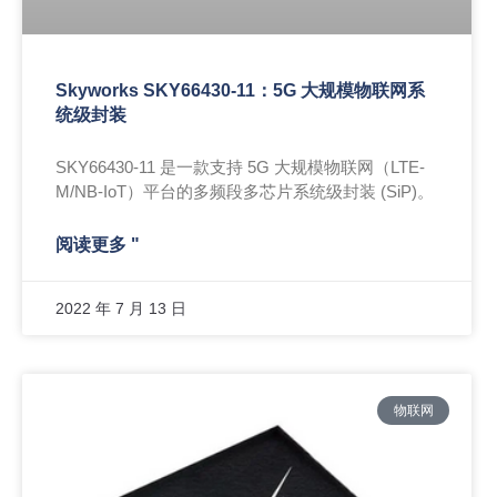
Skyworks SKY66430-11：5G 大规模物联网系
统级封装
SKY66430-11 是一款支持 5G 大规模物联网（LTE-
M/NB-IoT）平台的多频段多芯片系统级封装 (SiP)。
阅读更多 "
2022 年 7 月 13 日
物联网