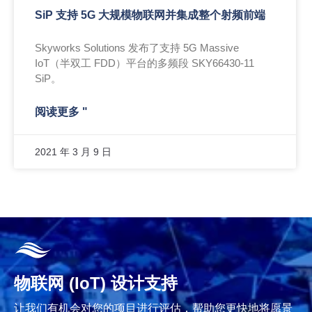
SiP 支持 5G 大规模物联网并集成整个射频前端
Skyworks Solutions 发布了支持 5G Massive
IoT（半双工 FDD）平台的多频段 SKY66430-11
SiP。
阅读更多 "
2021 年 3 月 9 日
物联网 (IoT) 设计支持
让我们有机会对您的项目进行评估，帮助您更快地将愿景