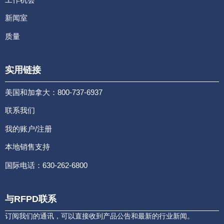
新闻室
质量
实用链接
美国和加拿大：800-737-6937
联系我们
我的账户/注册
本地销售支持
国际电话：630-262-6800
与RFPD联系
订阅我们的通讯，可以直接收到产品公告和最新的行业新闻。