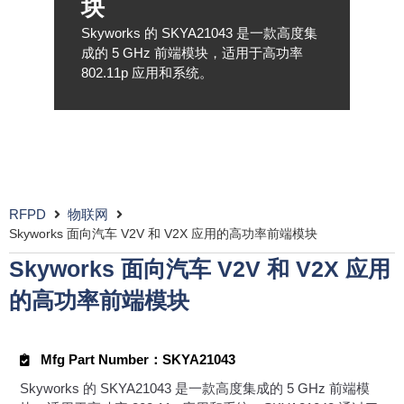
块
Skyworks 的 SKYA21043 是一款高度集
成的 5 GHz 前端模块，适用于高功率
802.11p 应用和系统。
RFPD
物联网
Skyworks 面向汽车 V2V 和 V2X 应用的高功率前端模块
Skyworks 面向汽车 V2V 和 V2X 应用
的高功率前端模块
Mfg Part Number：SKYA21043
Skyworks 的 SKYA21043 是一款高度集成的 5 GHz 前端模