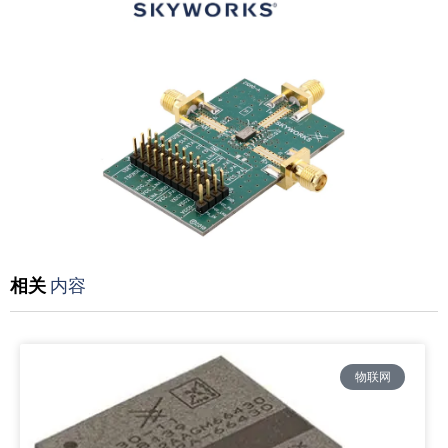
相关
内容
物联网