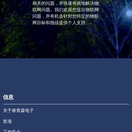
相关的问题，并快速有效地解决物
联网问题。我们欢迎您提出物联网
问题，并有机会针对您特定的物联
网目标和挑战提供个人支持。
信息
关于睿查森电子
奖项
工作机会