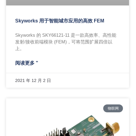
Skyworks 用于智能城市应用的高效 FEM
Skyworks 的 SKY66121-11 是一款高效率、高性能
发射/接收前端模块 (FEM)，可将范围扩展四倍以
上。
阅读更多 "
2021 年 12 月 2 日
物联网