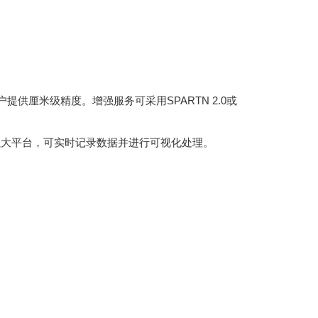
提供厘米级精度。增强服务可采用SPARTN 2.0或
S接收器的强大平台，可实时记录数据并进行可视化处理。