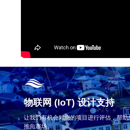
物联网 (IoT) 设计支持
让我们有机会对您的项目进行评估，帮助
推向市场。