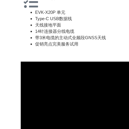
EVK-X20P 单元
Type-C USB数据线
天线接地平面
14针连接器分线电缆
带3米电缆的主动式全频段GNSS天线
促销亮点完美服务试用