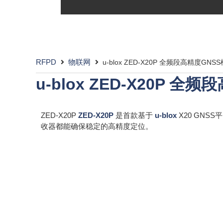
RFPD
物联网
u-blox ZED-X20P 全频段高精度GNS
u-blox ZED-X20P 全
ZED-X20P
ZED-X20P
是首款基于
u-blox
X20 GN
收器都能确保稳定的高精度定位。