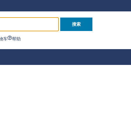
搜索
物车
帮助