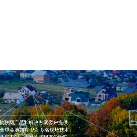
队
物联网产品和解决方案客户提供
全球各地拥有 150 多名现场技术