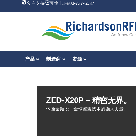
客户支持
可致电1-800-737-6937
产品
制造商
资源
ZED-X20P – 精密无界。
体验全频段、全球覆盖技术的强大力量。