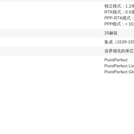
独立模式：1.2
RTK模式：0.6厘米
PPP-RTK模式
PPP模式：< 1
25赫兹
集成（1539-15
业界领先的单芯
PointPerfect
PointPerfect Li
PointPerfect Gl