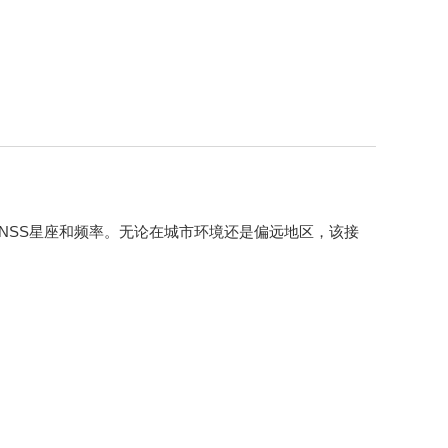
GNSS星座和频率。无论在城市环境还是偏远地区，该接