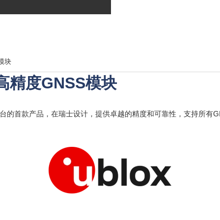
S模块
频段高精度GNSS模块
SS平台的首款产品，在瑞士设计，提供卓越的精度和可靠性，支持所有