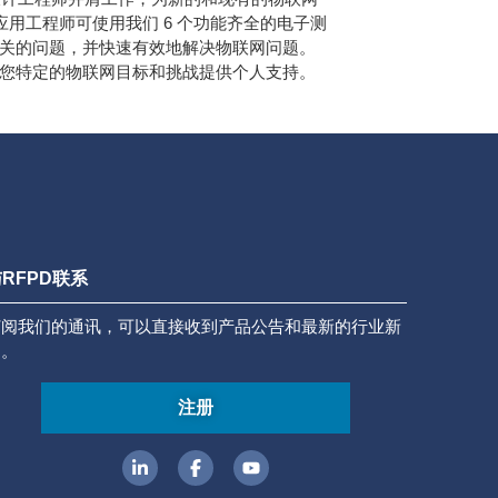
应用工程师可使用我们 6 个功能齐全的电子测
关的问题，并快速有效地解决物联网问题。
您特定的物联网目标和挑战提供个人支持。
RFPD联系
订阅我们的通讯，可以直接收到产品公告和最新的行业新
闻。
注册