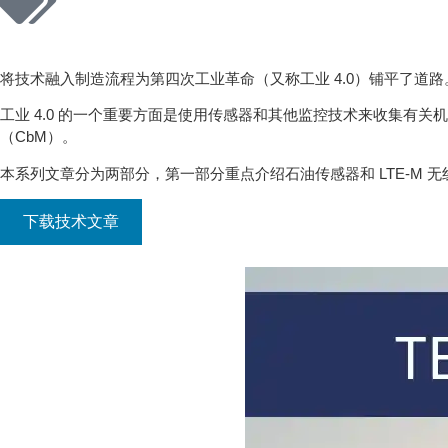
将技术融入制造流程为第四次工业革命（又称工业 4.0）铺平了道
工业 4.0 的一个重要方面是使用传感器和其他监控技术来收集
（CbM）。
本系列文章分为两部分，第一部分重点介绍石油传感器和 LTE-M 无
下载技术文章