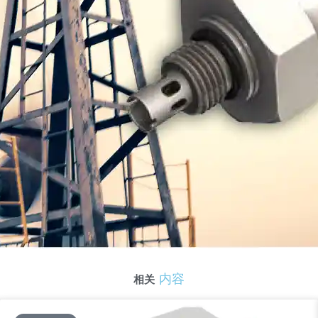
内容
相关