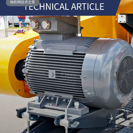
物联网技术文章