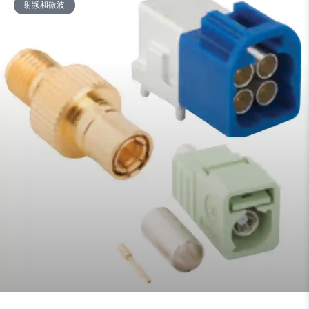
射频和微波