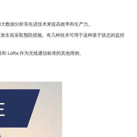
）和大数据分析等先进技术来提高效率和生产力。
故障发生前采取预防措施。有几种技术可用于这种基于状态的监控
和 LoRa 作为无线通信标准的其他用例。