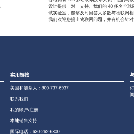
。
设计提供一对一支持。我们的 40 多名全球
试实验室，能够及时回答大多数与物联网相
我们欢迎您提出物联网问题，并有机会针对
实用链接
与
美国和加拿大：800-737-6937
联系我们
我的账户/注册
本地销售支持
国际电话：630-262-6800