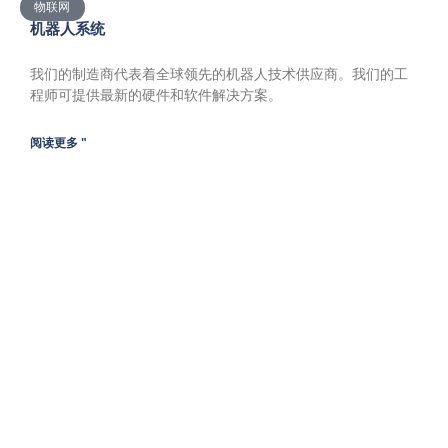
物联网
机器人系统
我们的制造商代表着全球领先的机器人技术供应商。我们的工
程师可提供最新的硬件和软件解决方案。
阅读更多 "