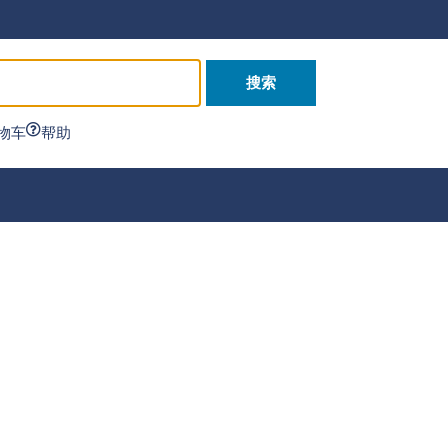
搜索
物车
帮助