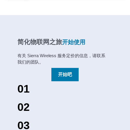
简化物联网之旅
开始使用
有关 Sierra Wireless 服务定价的信息，请联系
我们的团队。
开始吧
01
02
03