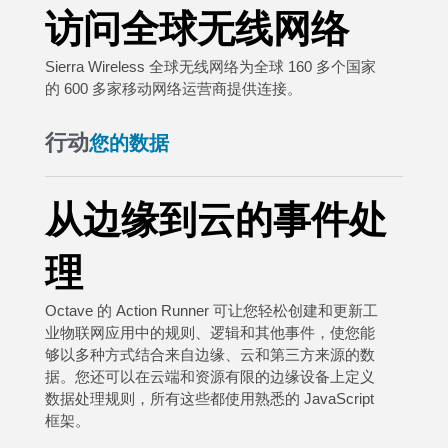
访问全球无线网络
Sierra Wireless 全球无线网络为全球 160 多个国家
的 600 多家移动网络运营商提供连接。
行动
您的数据
从边缘到云的事件处
理
Octave 的 Action Runner 可让您轻松创建和更新工
业物联网应用中的规则、逻辑和其他事件，使您能
够以多种方式结合来自边缘、云和第三方来源的数
据。您还可以在云端和资源有限的边缘设备上定义
数据处理规则，所有这些都使用熟悉的 JavaScript
框架。