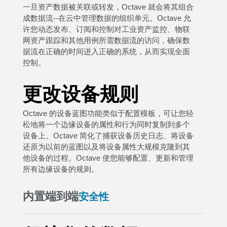
一旦资产数据被关联或转发，Octave 就会将其组合
成数据流--在云中管理数据的组织单元。Octave 允
许您动态发布、订阅和控制对工业资产监控、物联
网资产跟踪和其他用例所需数据流的访问，确保数
据流在正确的时间进入正确的系统，从而实现全面
控制。
更改设备规则
Octave 的设备蓝图功能类似于配置模板，可让您轻
松地将一个边缘设备的属性和行为同时复制到多个
设备上。Octave 简化了捕获设备历史日志、将设备
还原为以前的蓝图以及将设备属性大规模克隆到其
他设备的过程。Octave 使您能够配置、更新和管理
所有边缘设备的规则。
内置端到端
安全性