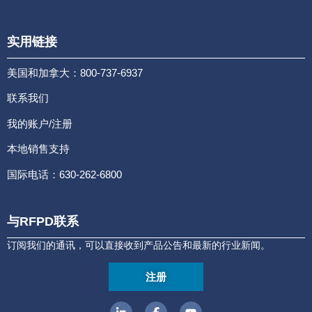
实用链接
美国和加拿大：800-737-6937
联系我们
我的账户/注册
本地销售支持
国际电话：630-262-6800
与RFPD联系
订阅我们的通讯，可以直接收到产品公告和最新的行业新闻。
注册