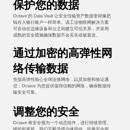
保护您的数据
Octave 的 Data Vault 让安全传输资产数据变得像把
钱存入银行账户一样简单。该工业物联网解决方案
可自动在边缘设备和云之间建立可信关系，并采用
成熟的安全措施确保数据不会丢失或被篡改。
通过加密的高弹性网
络传输数据
凭借高弹性核心全球连接网络，以及加密和验证通
信，Octave 为您提供值得信赖的网络，确保数据传
输安全可靠。
调整您的安全
Octave 将安全视为一个动态组件，进行持续管理、
维护和更新。我们不断升级边缘固件，轮换安全密