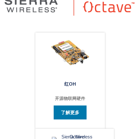
红OH
开源物联网硬件
了解更多