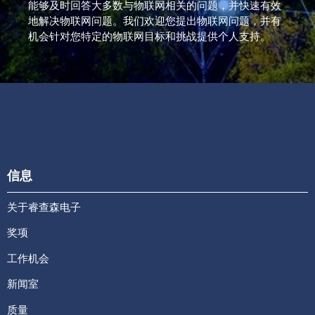
能够及时回答大多数与物联网相关的问题，并快速有效
地解决物联网问题。我们欢迎您提出物联网问题，并有
机会针对您特定的物联网目标和挑战提供个人支持。
信息
关于睿查森电子
奖项
工作机会
新闻室
质量