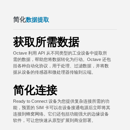
简化
数据提取
获取所需数据
Octave 利用 API 从不同类型的工业设备中提取所
需的数据，帮助您将数据转化为行动。Octave 还包
括各种自动化协议，用于处理、过滤数据，并将数
据从设备的传感器和微处理器传输到云端。
简化连接
Ready to Connect 设备为您提供复杂连接所需的功
能，预置的 SIM 卡可以在设备接通电源后立即将其
连接到蜂窝网络。它们还包括功能强大的边缘设备
软件，可让您快速从原型扩展到商业部署。