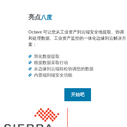
亮点
八度
Octave 可让您从工业资产到云端安全地提取、协调
和处理数据。工业资产监控的一体化边缘到云解决方
案：
简化数据提取
根据数据采取行动
从边缘到云端轻松协调您的数据
内置端到端安全功能
开始吧