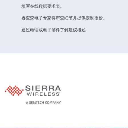
填写在线数据要求表。
睿查森电子专家将审查细节并提供定制报价。
通过电话或电子邮件了解建议概述