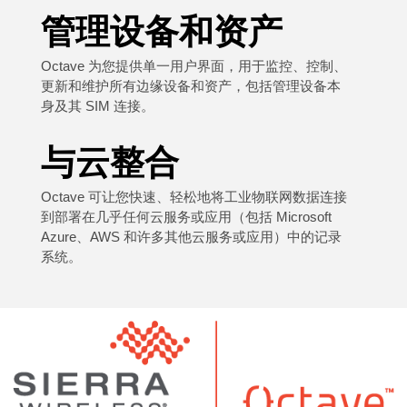
管理设备和资产
Octave 为您提供单一用户界面，用于监控、控制、
更新和维护所有边缘设备和资产，包括管理设备本
身及其 SIM 连接。
与云整合
Octave 可让您快速、轻松地将工业物联网数据连接
到部署在几乎任何云服务或应用（包括 Microsoft
Azure、AWS 和许多其他云服务或应用）中的记录
系统。