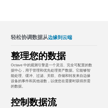
轻松协调数据从
边缘到云端
整理您的数据
Octave 中的观测引擎是一个灵活、完全可配置的数
据中心，用于管理和优先处理资产数据。它能够智
能处理、缓冲、过滤、关联、存储和转发来自边缘
设备的事件和其他读数，以便您在需要时获得所需
的数据。
控制数据流