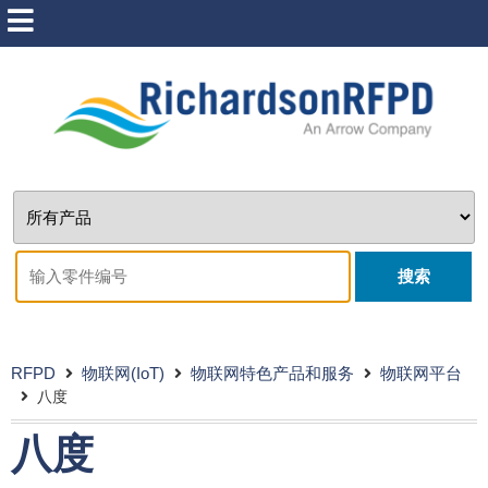
搜索
RFPD
物联网(IoT)
物联网特色产品和服务
物联网平台
八度
八度