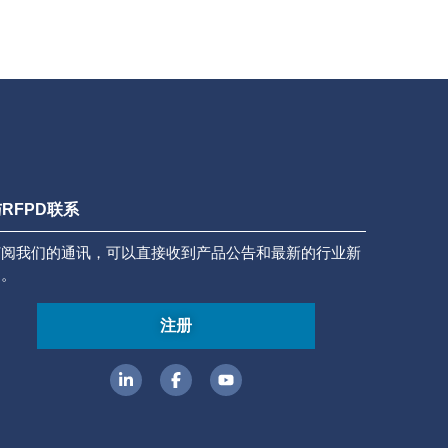
RFPD联系
订阅我们的通讯，可以直接收到产品公告和最新的行业新
闻。
注册