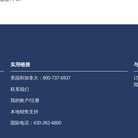
实用链接
与
美国和加拿大：800-737-6937
联系我们
我的账户/注册
本地销售支持
国际电话：630-262-6800