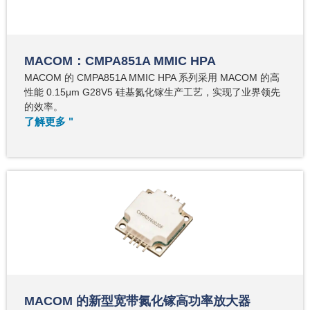
MACOM：CMPA851A MMIC HPA
MACOM 的 CMPA851A MMIC HPA 系列采用 MACOM 的高
性能 0.15μm G28V5 硅基氮化镓生产工艺，实现了业界领先
的效率。
了解更多 "
MACOM 的新型宽带氮化镓高功率放大器