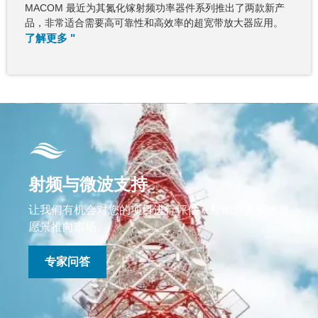
MACOM 最近为其氮化镓射频功率器件系列推出了两款新产
品，非常适合需要高可靠性和高效率的超宽带放大器应用。
了解更多 "
射频与微波支持
让我们有机会对您的项目进行评估，帮助您更快地将
愿景推向市场。
专家问答