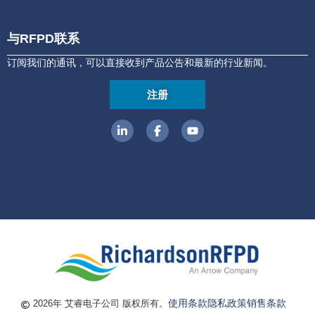
与RFPD联系
订阅我们的通讯，可以直接收到产品公告和最新的行业新闻。
注册
使用条款
隐私政策
销售条款
2026年 艾睿电子公司 版权所有。