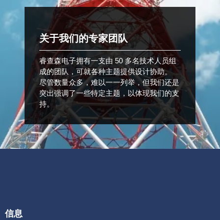
关于我们的专家团队
睿查森电子拥有一支由 50 多名技术人员组
成的团队，可就各种主题提供设计协助。
尽管数量众多，难以一一列举，但我们还是
突出强调了一些特定主题，以体现我们的支
持。
信息