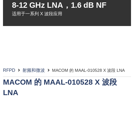
8-12 GHz LNA，1.6 dB NF
适用于一系列 X 波段应用
RFPD
射频和微波
MACOM 的 MAAL-010528 X 波段 LNA
MACOM 的 MAAL-010528 X 波段
LNA
甚小口径终端、雷达和微
波应用的理想之选