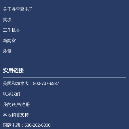
关于睿查森电子
奖项
工作机会
新闻室
质量
实用链接
美国和加拿大：800-737-6937
联系我们
我的账户/注册
本地销售支持
国际电话：630-262-6800