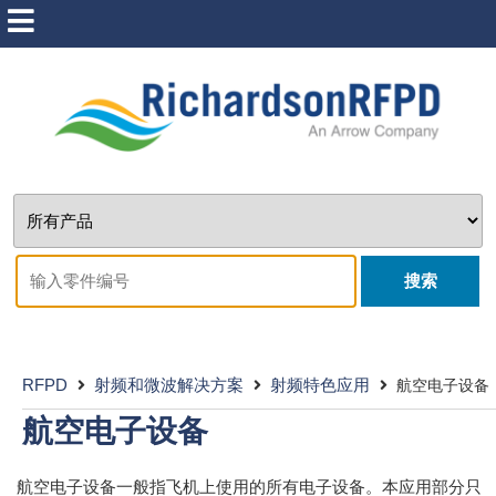
搜索
RFPD
射频和微波解决方案
射频特色应用
航空电子设备
航空电子设备
航空电子设备一般指飞机上使用的所有电子设备。本应用部分只