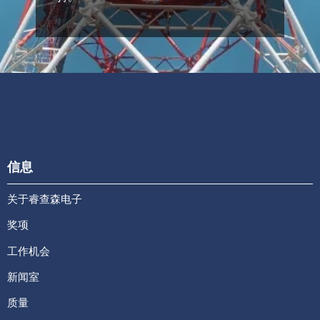
信息
关于睿查森电子
奖项
工作机会
新闻室
质量