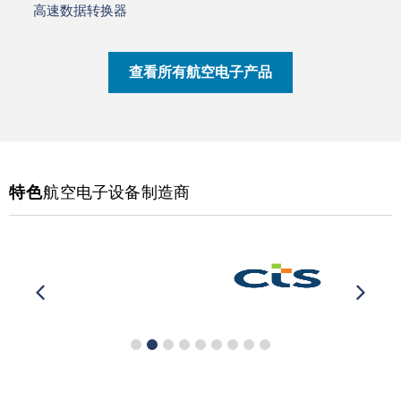
高速数据转换器
查看所有航空电子产品
特色
航空电子设备制造商