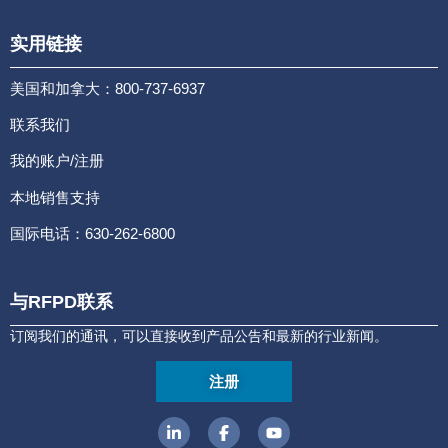
实用链接
美国和加拿大：800-737-6937
联系我们
我的账户/注册
本地销售支持
国际电话：630-262-6800
与RFPD联系
订阅我们的通讯，可以直接收到产品公告和最新的行业新闻。
注册