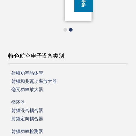
多
特色
航空电子设备类别
射频功率晶体管
射频和兆瓦功率放大器
毫瓦功率放大器
循环器
射频混合耦合器
射频定向耦合器
射频功率检测器