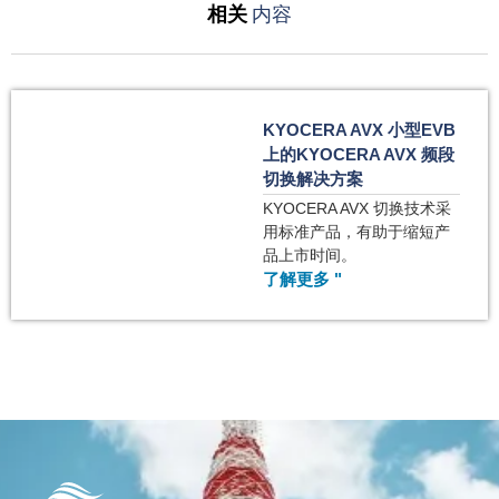
相关
内容
KYOCERA AVX 小型EVB
上的KYOCERA AVX 频段
切换解决方案
KYOCERA AVX 切换技术采
用标准产品，有助于缩短产
品上市时间。
了解更多 "