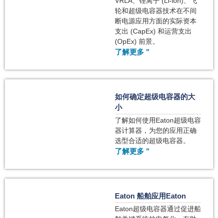
VRLA、锂离子 (Li-ion)、飞
轮和超级电容器技术在不间
断电源应用方面的实际资本
支出 (CapEx) 和运营支出
(OpEx) 前景。
了解更多 "
如何确定超级电容器的大
小
了解如何使用Eaton超级电容
器计算器，为您的应用正确
选型合适的超级电容器。
了解更多 "
Eaton 船舶应用Eaton
Eaton超级电容器通过促进船