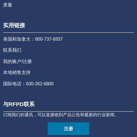
质量
实用链接
美国和加拿大：800-737-6937
联系我们
我的账户/注册
本地销售支持
国际电话：630-262-6800
与RFPD联系
订阅我们的通讯，可以直接收到产品公告和最新的行业新闻。
注册