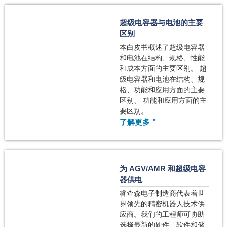
超级电容器与电池的主要
区别
本白皮书概述了超级电容器
和电池在结构、规格、性能
和成本方面的主要区别。 超
级电容器和电池在结构、规
格、功能和应用方面的主要
区别、 功能和应用方面的主
要区别。
了解更多 "
为 AGV/AMR 和超级电容
器供电
睿查森电子制造商代表着世
界领先的精密机器人技术供
应商。我们的工程师可协助
选择最新的硬件、软件和储