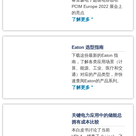
睿查森电子超级电容器在
PCIM Europe 2022 展会上
的亮点
了解更多 "
Eaton 选型指南
下载这份最新的Eaton 指
南，了解各类应用场景（计
算、能源、工业、医疗和交
通）对应的产品类型，并快
速查阅Eaton的产品系列。
了解更多 "
关键电力应用中的储能总
拥有成本比较
本白皮书讨论了当前