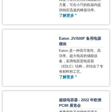
方案，可在小巧的机箱内提
供响应迅速的峰值功率。
了解更多 "
Eaton .2V/500F 备用电源
模块
Eaton 是一种高可靠性、高
功率、超大电容的储能设
备，采用电双层电容器
（EDLC）结构，并结合了专
有材料和工艺。
了解更多 "
超级电容器 - 2022 年欧洲
PCIM 展览会