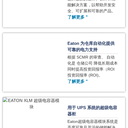
能解决方案，以帮助开发安
全、可扩展和可靠的产品。
了解更多 "
Eaton 为仓库自动化提供
可靠的电力支持
根据 SCMR 的审查、 自动
化是 仓储公司 降低长期成本
同时提高投资回报率（ROI
投资回报率 (ROI)。
了解更多 "
用于 UPS 系统的超级电容
器柜
Eaton超级电容器模块系统是
高度可靠且灵活的储能解决