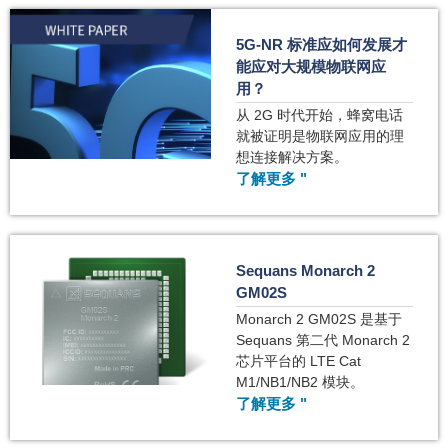
5G-NR 标准应如何发展才
能应对大规模物联网应
用？
从 2G 时代开始，蜂窝电话
就被证明是物联网应用的理
想连接解决方案。
了解更多 "
Sequans Monarch 2
GM02S
Monarch 2 GM02S 是基于
Sequans 第二代 Monarch 2
芯片平台的 LTE Cat
M1/NB1/NB2 模块。
了解更多 "