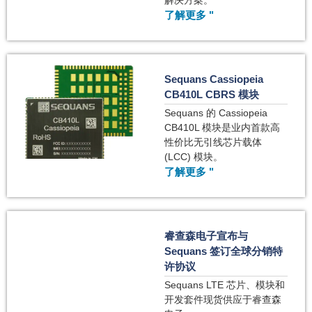
解决方案。
了解更多 "
Sequans Cassiopeia
CB410L CBRS 模块
Sequans 的 Cassiopeia
CB410L 模块是业内首款高
性价比无引线芯片载体
(LCC) 模块。
了解更多 "
睿查森电子宣布与
Sequans 签订全球分销特
许协议
Sequans LTE 芯片、模块和
开发套件现货供应于睿查森