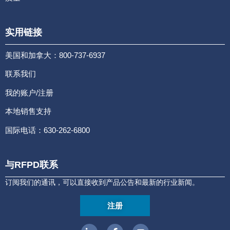
实用链接
美国和加拿大：800-737-6937
联系我们
我的账户/注册
本地销售支持
国际电话：630-262-6800
与RFPD联系
订阅我们的通讯，可以直接收到产品公告和最新的行业新闻。
注册