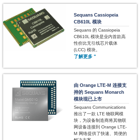
Sequans Cassiopeia
CB610L 模块
Sequans 的 Cassiopeia
CB610L 模块是业内首款高
性价比无引线芯片载体
(LCC) 模块。
了解更多 "
由 Orange LTE-M 连接支
持的 Sequans Monarch
模块现已上市
Sequans Communications
推出了一款 LTE 物联网模
块，为设备制造商将其物联
网设备连接到 Orange LTE-
M 网络提供了快速、简便的