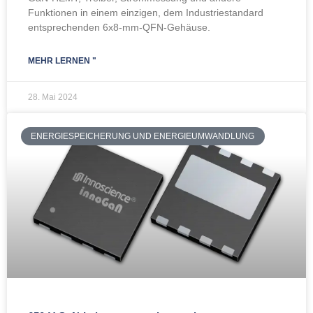
Funktionen in einem einzigen, dem Industriestandard
entsprechenden 6x8-mm-QFN-Gehäuse.
MEHR LERNEN "
28. Mai 2024
ENERGIESPEICHERUNG UND ENERGIEUMWANDLUNG