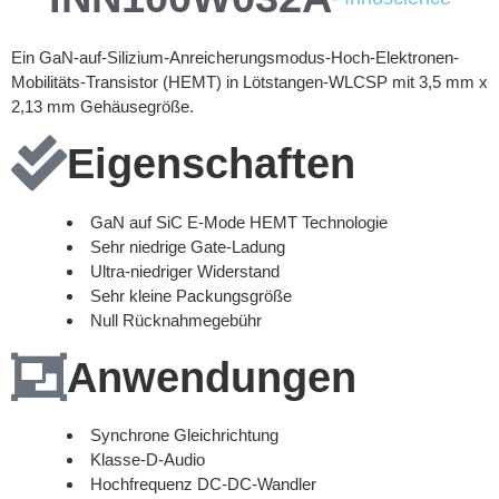
Ein GaN-auf-Silizium-Anreicherungsmodus-Hoch-Elektronen-
Mobilitäts-Transistor (HEMT) in Lötstangen-WLCSP mit 3,5 mm x
2,13 mm Gehäusegröße.
Eigenschaften
GaN auf SiC E-Mode HEMT Technologie
Sehr niedrige Gate-Ladung
Ultra-niedriger Widerstand
Sehr kleine Packungsgröße
Null Rücknahmegebühr
Anwendungen
Synchrone Gleichrichtung
Klasse-D-Audio
Hochfrequenz DC-DC-Wandler