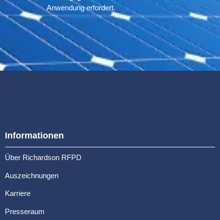
Anwendung erfordert.
Informationen
Über Richardson RFPD
Auszeichnungen
Karriere
Presseraum