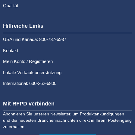
Qualität
Hilfreiche Links
USA und Kanada: 800-737-6937
Kontakt
Mein Konto / Registrieren
Lokale Verkaufsunterstützung
International: 630-262-6800
Mit RFPD verbinden
Abonnieren Sie unseren Newsletter, um Produktankündigungen
und die neuesten Branchennachrichten direkt in Ihrem Posteingang
zu erhalten.