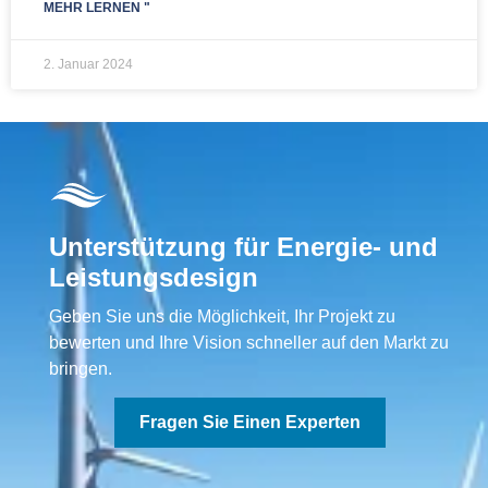
MEHR LERNEN "
2. Januar 2024
Unterstützung für Energie- und
Leistungsdesign
Geben Sie uns die Möglichkeit, Ihr Projekt zu
bewerten und Ihre Vision schneller auf den Markt zu
bringen.
Fragen Sie Einen Experten