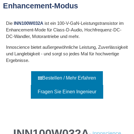
Enhancement-Modus
Die
INN100W032A
ist ein 100-V-GaN-Leistungstransistor im
Enhancement-Mode für Class-D-Audio, Hochfrequenz-DC-
DC-Wandler, Motorantriebe und mehr.
Innoscience bietet außergewöhnliche Leistung, Zuverlässigkeit
und Langlebigkeit - und sorgt so jedes Mal für hochwertige
Ergebnisse.
Bestellen / Mehr Erfahren
Fragen Sie Einen Ingenieur
INN100W032A
- Innoscience