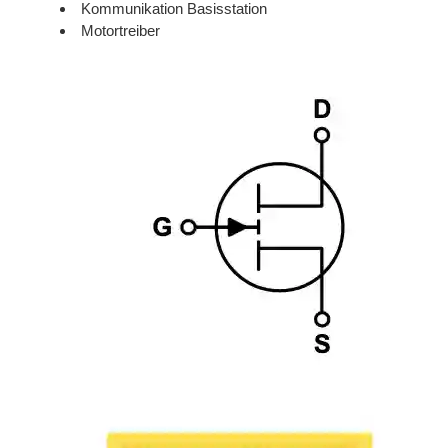
Kommunikation Basisstation
Motortreiber