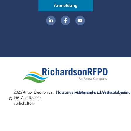
Anmeldung
Nutzungsbedingungen
Datenschutzbestimmungen
Verkaufsbedin
2026 Arrow Electronics,
Inc. Alle Rechte
vorbehalten.