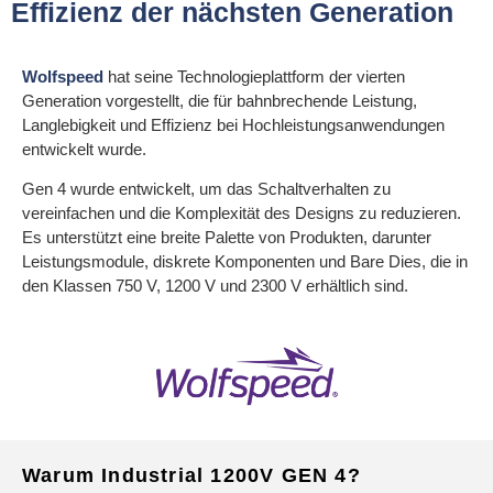
Effizienz der nächsten Generation
Wolfspeed
hat seine Technologieplattform der vierten
Generation vorgestellt, die für bahnbrechende Leistung,
Langlebigkeit und Effizienz bei Hochleistungsanwendungen
entwickelt wurde.
Gen 4 wurde entwickelt, um das Schaltverhalten zu
vereinfachen und die Komplexität des Designs zu reduzieren.
Es unterstützt eine breite Palette von Produkten, darunter
Leistungsmodule, diskrete Komponenten und Bare Dies, die in
den Klassen 750 V, 1200 V und 2300 V erhältlich sind.
Warum Industrial 1200V GEN 4?