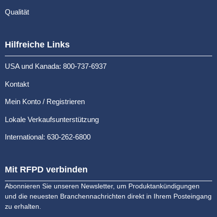
Qualität
Hilfreiche Links
USA und Kanada: 800-737-6937
Kontakt
Mein Konto / Registrieren
Lokale Verkaufsunterstützung
International: 630-262-6800
Mit RFPD verbinden
Abonnieren Sie unseren Newsletter, um Produktankündigungen
und die neuesten Branchennachrichten direkt in Ihrem Posteingang
zu erhalten.