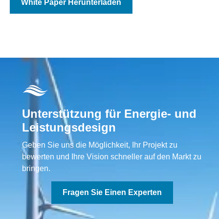
White Paper Herunterladen
Unterstützung für Energie- und
Leistungsdesign
Geben Sie uns die Möglichkeit, Ihr Projekt zu
bewerten und Ihre Vision schneller auf den Markt zu
bringen.
Fragen Sie Einen Experten