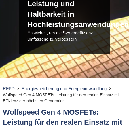
Leistung und
Haltbarkeit in
Hochleistungsanwendungen
Entwickelt, um die Systemeffizienz
umfassend zu verbessern
RFPD
Energiespeicherung und Energieumwandlung
Wolfspeed Gen 4 MOSFETs: Leistung für den realen Einsatz mit
Effizienz der nächsten Generation
Wolfspeed Gen 4 MOSFETs:
Leistung für den realen Einsatz mit