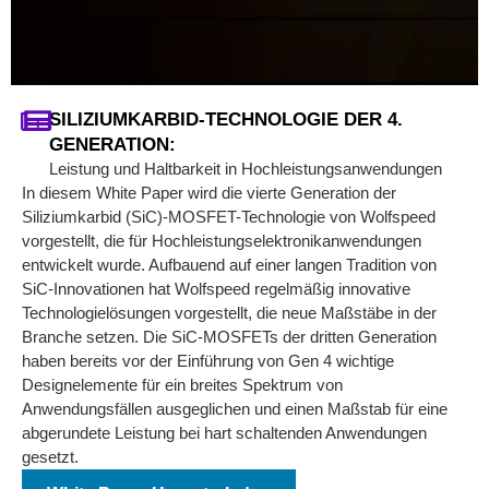
SILIZIUMKARBID-TECHNOLOGIE DER 4.
GENERATION:
Leistung und Haltbarkeit in Hochleistungsanwendungen
In diesem White Paper wird die vierte Generation der
Siliziumkarbid (SiC)-MOSFET-Technologie von Wolfspeed
vorgestellt, die für Hochleistungselektronikanwendungen
entwickelt wurde. Aufbauend auf einer langen Tradition von
SiC-Innovationen hat Wolfspeed regelmäßig innovative
Technologielösungen vorgestellt, die neue Maßstäbe in der
Branche setzen. Die SiC-MOSFETs der dritten Generation
haben bereits vor der Einführung von Gen 4 wichtige
Designelemente für ein breites Spektrum von
Anwendungsfällen ausgeglichen und einen Maßstab für eine
abgerundete Leistung bei hart schaltenden Anwendungen
gesetzt.