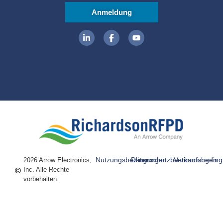
Anmeldung
Nutzungsbedingungen
Datenschutzbestimmungen
Verkaufsbedin
2026 Arrow Electronics,
Inc. Alle Rechte
vorbehalten.