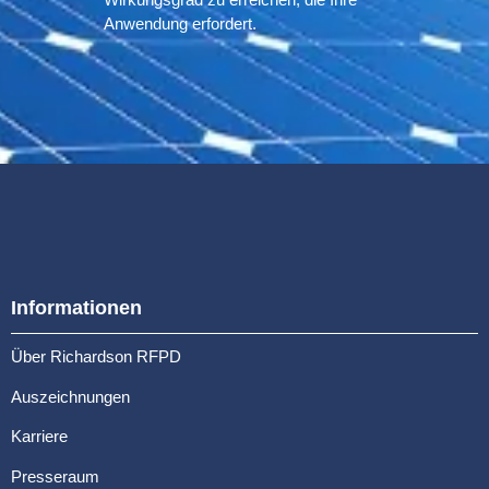
Anwendung erfordert.
Informationen
Über Richardson RFPD
Auszeichnungen
Karriere
Presseraum