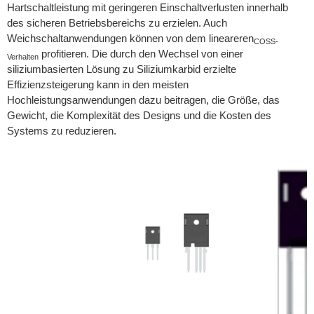
Hartschaltleistung mit geringeren Einschaltverlusten innerhalb
des sicheren Betriebsbereichs zu erzielen. Auch
Weichschaltanwendungen können von dem lineareren
COSS-
profitieren. Die durch den Wechsel von einer
Verhalten
siliziumbasierten Lösung zu Siliziumkarbid erzielte
Effizienzsteigerung kann in den meisten
Hochleistungsanwendungen dazu beitragen, die Größe, das
Gewicht, die Komplexität des Designs und die Kosten des
Systems zu reduzieren.