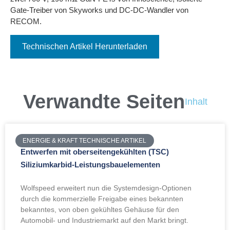
Gate-Treiber von Skyworks und DC-DC-Wandler von
RECOM.
Technischen Artikel Herunterladen
Verwandte Seiten
Inhalt
ENERGIE & KRAFT TECHNISCHE ARTIKEL
Entwerfen mit oberseitengekühlten (TSC)
Siliziumkarbid-Leistungsbauelementen
Wolfspeed erweitert nun die Systemdesign-Optionen
durch die kommerzielle Freigabe eines bekannten
bekanntes, von oben gekühltes Gehäuse für den
Automobil- und Industriemarkt auf den Markt bringt.