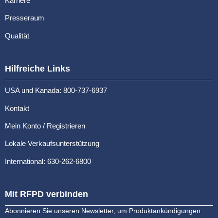
Karriere
Presseraum
Qualität
Hilfreiche Links
USA und Kanada: 800-737-6937
Kontakt
Mein Konto / Registrieren
Lokale Verkaufsunterstützung
International: 630-262-6800
Mit RFPD verbinden
Abonnieren Sie unseren Newsletter, um Produktankündigungen