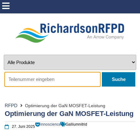
Suche
RFPD
Optimierung der GaN MOSFET-Leistung
Optimierung der GaN MOSFET-Leistung
innoscience
Galliumnitrid
27. Juni 2025