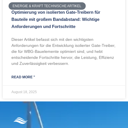
ENERGIE & KRAFT TECHNISCHE ARTIKEL
Optimierung von isolierten Gate-Treibern für
Bauteile mit großem Bandabstand: Wichtige
Anforderungen und Fortschritte
Dieser Artikel befasst sich mit den wichtigsten
Anforderungen für die Entwicklung isolierter Gate-Treiber,
die für WBG-Bauelemente optimiert sind, und hebt
entscheidende Fortschritte hervor, die Leistung, Effizienz
und Zuverlässigkeit verbessern.
READ MORE "
August 18, 2025