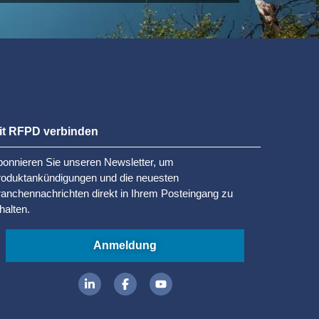
it RFPD verbinden
onnieren Sie unseren Newsletter, um
roduktankündigungen und die neuesten
anchennachrichten direkt in Ihrem Posteingang zu
halten.
Anmeldung