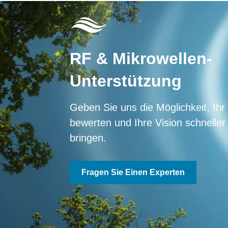
RF & Mikrowellen-
Unterstützung
Geben Sie uns die Möglichkeit, Ihr
bewerten und Ihre Vision schneller
bringen.
Fragen Sie Einen Experten