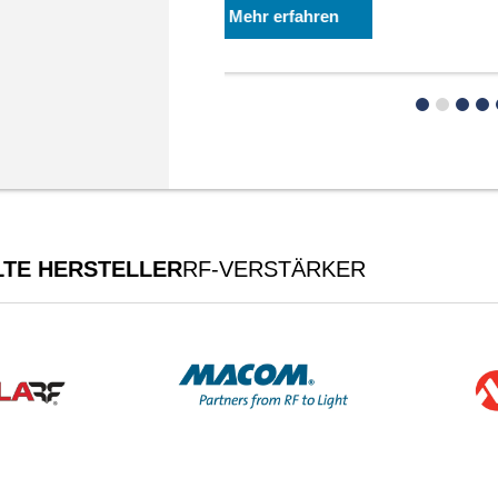
TE HERSTELLER
RF-VERSTÄRKER