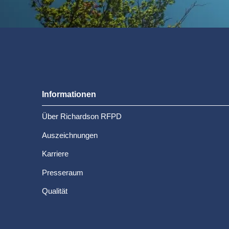
Informationen
Über Richardson RFPD
Auszeichnungen
Karriere
Presseraum
Qualität