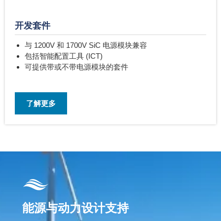
开发套件
与 1200V 和 1700V SiC 电源模块兼容
包括智能配置工具 (ICT)
可提供带或不带电源模块的套件
了解更多
能源与动力设计支持