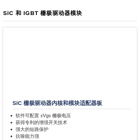
SiC 和 IGBT 栅极驱动器模块
SiC 栅极驱动器内核和模块适配器板
软件可配置 ±Vgs 栅极电压
获得专利的增强开关技术
强大的短路保护
抗噪能力强