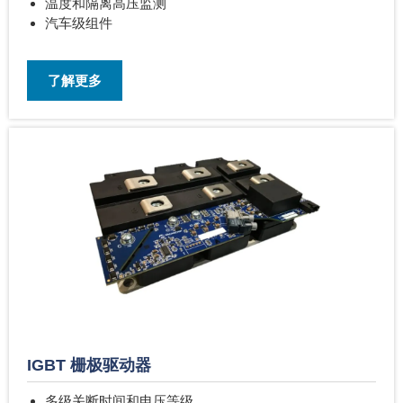
温度和隔离高压监测
汽车级组件
了解更多
IGBT 栅极驱动器
多级关断时间和电压等级