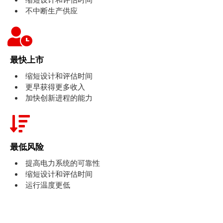
不中断生产供应
最快上市
缩短设计和评估时间
更早获得更多收入
加快创新进程的能力
最低风险
提高电力系统的可靠性
缩短设计和评估时间
运行温度更低