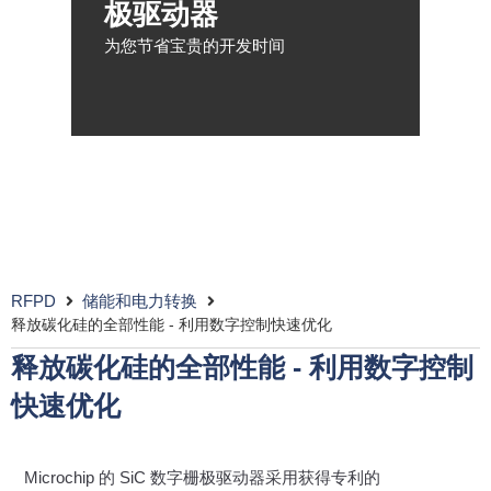
极驱动器
为您节省宝贵的开发时间
RFPD
储能和电力转换
释放碳化硅的全部性能 - 利用数字控制快速优化
释放碳化硅的全部性能 - 利用数字控制
快速优化
Microchip 的 SiC 数字栅极驱动器采用获得专利的