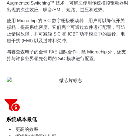
Augmented Switching™ 技术，可解决使用传统模拟驱动器时
出现的次生效应：噪音/EMI、短路、过压和过热。
使用 Microchip 的 SiC 数字栅极驱动器，用户可以降低开关
损耗，提高系统密度。它们完全可通过软件进行配置，可防
止错误故障，并可减轻 SiC 和 IGBT 功率模块中的振铃、电
磁干扰 (EMI) 以及过冲和欠冲。
与睿查森电子的全球 FAE 团队合作，除 Microchip 外，还支
持与许多业界领先公司的 SiC 模块进行配置。
系统成本最低
更高的效率
缩短设计和评估时间