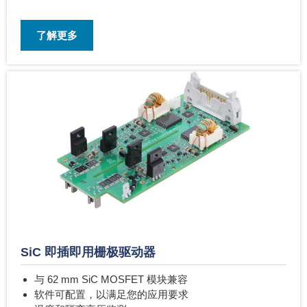
了解更多
SiC 即插即用栅极驱动器
与 62 mm SiC MOSFET 模块兼容
软件可配置，以满足您的应用要求