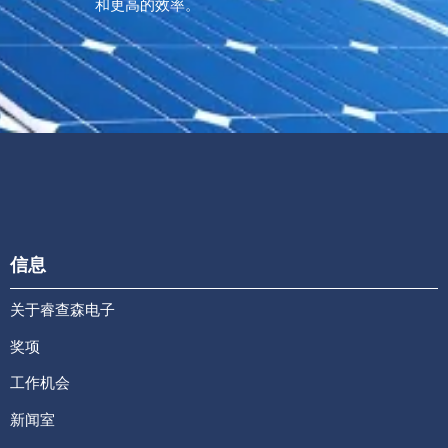
和更高的效率。
信息
关于睿查森电子
奖项
工作机会
新闻室