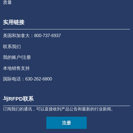
质量
实用链接
美国和加拿大：800-737-6937
联系我们
我的账户/注册
本地销售支持
国际电话：630-262-6800
与RFPD联系
订阅我们的通讯，可以直接收到产品公告和最新的行业新闻。
注册