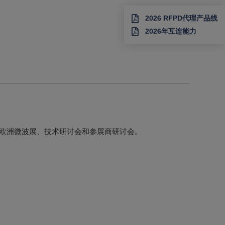
贸易展--欧洲微波展、技术研讨会和参展商研讨会。