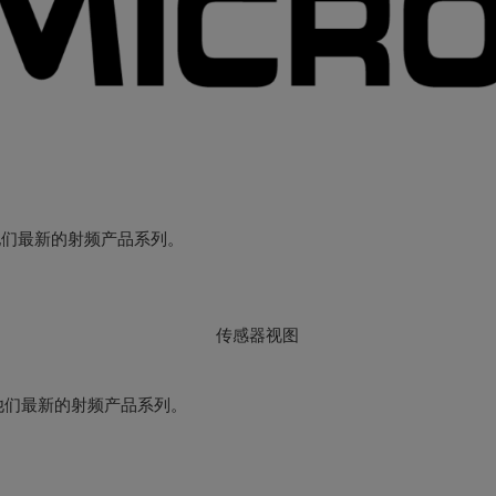
波天线方面的下一代技术
了解他们最新的射频产品系列。