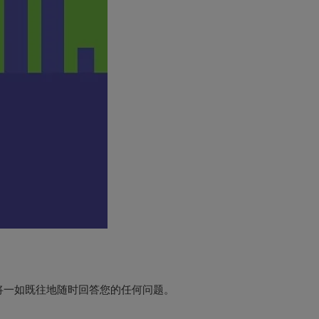
将一如既往地随时回答您的任何问题。