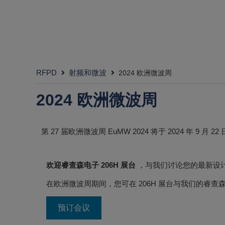
第 27 届欧洲微波周 EuMW 2024 将于 2024 
会见专家！
欢迎睿查森电子 206H 展台
，与我们讨论您的最新设计
在欧洲微波周期间，您可在 206H 展台与我们的睿查
预订会议