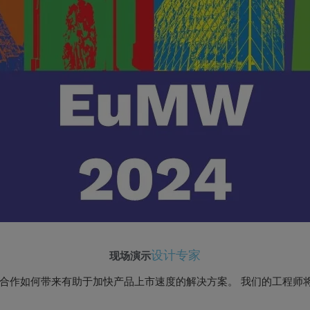
设计专家
现场演示
合作如何带来有助于加快产品上市速度的解决方案。 我们的工程师
 RadioOxygen 频率合成器组成的生态系统。
特色资源