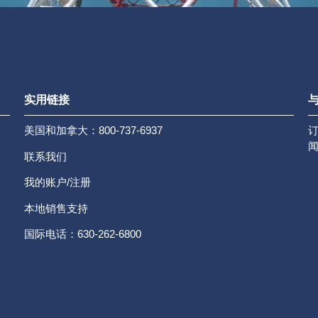
实用链接
与
美国和加拿大：800-737-6937
联系我们
我的账户/注册
本地销售支持
国际电话：630-262-6800