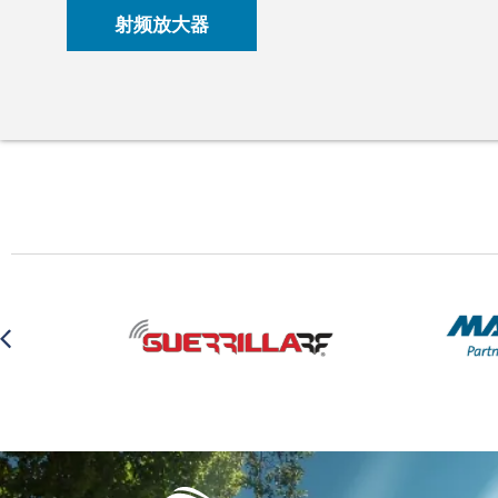
射频放大器