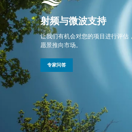
射频与微波支持
让我们有机会对您的项目进行评估
愿景推向市场。
专家问答