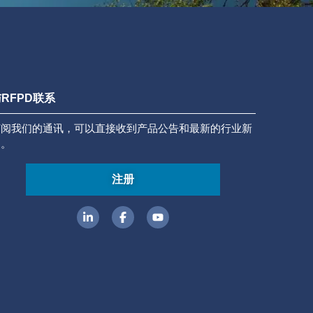
RFPD联系
订阅我们的通讯，可以直接收到产品公告和最新的行业新
闻。
注册