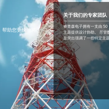
关于我们的专家团队
睿查森电子拥有一支由 5
，帮助您更快地将
主题提供设计协助。 尽管
是突出强调了一些特定主