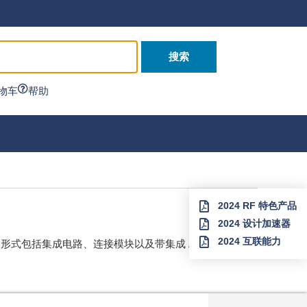
搜索
物车
帮助
2024 RF 特色产品
2024 设计加速器
2024 互联能力
包括集成电路、连接模块以及带集成 AC/DC 电源和