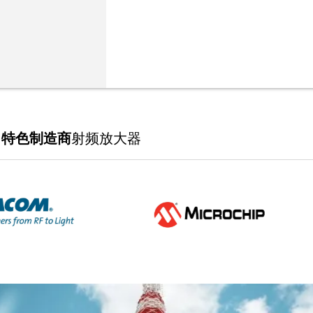
特色制造商
射频放大器