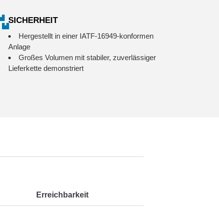
SICHERHEIT
Hergestellt in einer IATF-16949-konformen
Anlage
Großes Volumen mit stabiler, zuverlässiger
Lieferkette demonstriert
Erreichbarkeit