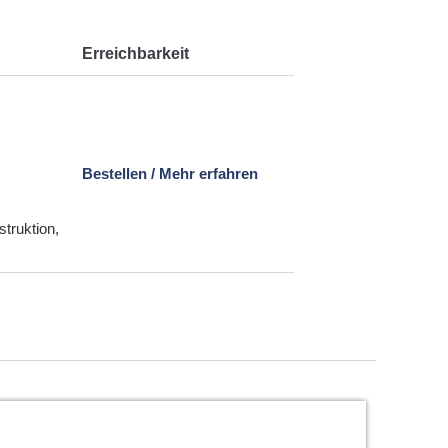
Erreichbarkeit
Bestellen / Mehr erfahren
truktion,