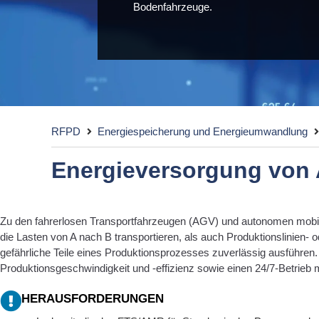
Bodenfahrzeuge.
RFPD
Energiespeicherung und Energieumwandlung
Energieversorgung von
Zu den fahrerlosen Transportfahrzeugen (AGV) und autonomen mobi
die Lasten von A nach B transportieren, als auch Produktionslinien- o
gefährliche Teile eines Produktionsprozesses zuverlässig ausführen.
Produktionsgeschwindigkeit und -effizienz sowie einen 24/7-Betrieb
HERAUSFORDERUNGEN