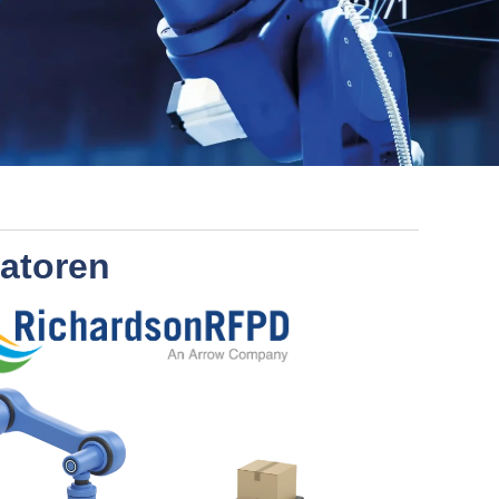
atoren