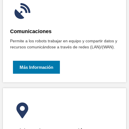
Comunicaciones
Permite a los robots trabajar en equipo y compartir datos y
recursos comunicándose a través de redes (LAN)/(WAN).
Más Información