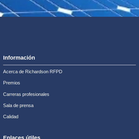
Información
Acerca de Richardson RFPD
Premios
Carreras profesionales
Sala de prensa
Calidad
Enlaces útiles