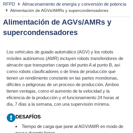
RFPD
Almacenamiento de energía y conversión de potencia
Alimentación de AGVs/AMRs y supercondensadores
Alimentación de AGVs/AMRs y
supercondensadores
Los vehículos de guiado automático (AGV) y los robots
móviles autónomos (AMR) incluyen robots transferidores de
almacén que transportan cargas del punto A al punto B, así
como robots clasificadores o de línea de producción que
tienen un rendimiento constante en las partes monótonas,
difíciles o peligrosas de un proceso de producción. Ambos
tienen ventajas, como el aumento de la velocidad y la
eficiencia de la producción y el funcionamiento 24 horas al
día, 7 días a la semana, con una supervisión mínima.
DESAFÍOS
Tiempo de carga que pone al AGV/AMR en modo de
pausa durante horas