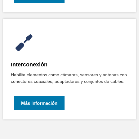
Interconexión
Habilita elementos como cámaras, sensores y antenas con
conectores coaxiales, adaptadores y conjuntos de cables.
Más Información