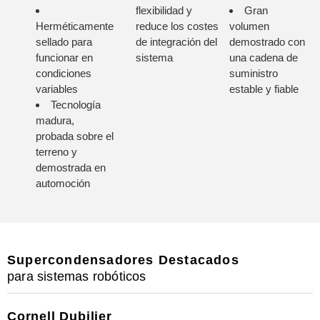
flexibilidad y
Gran
Herméticamente
reduce los costes
volumen
sellado para
de integración del
demostrado con
funcionar en
sistema
una cadena de
condiciones
suministro
variables
estable y fiable
Tecnología
madura,
probada sobre el
terreno y
demostrada en
automoción
Supercondensadores Destacados
para sistemas robóticos
Cornell Dubilier