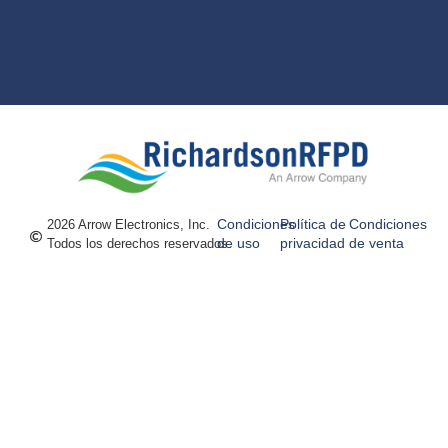
Condiciones
Política de
Condiciones
2026 Arrow Electronics, Inc.
de uso
privacidad
de venta
Todos los derechos reservados.