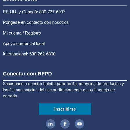
EE.UU. y Canadá: 800-737-6937
Póngase en contacto con nosotros
Mi cuenta / Registro
Apoyo comercial local
Internacional: 630-262-6800
Conectar con RFPD
Suscríbase a nuestro boletín para recibir anuncios de productos y
las últimas noticias del sector directamente en su bandeja de
entrada.
Inscribirse