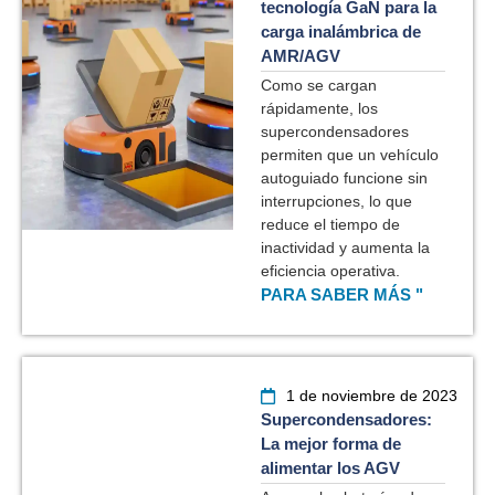
tecnología GaN para la
carga inalámbrica de
AMR/AGV
Como se cargan
rápidamente, los
supercondensadores
permiten que un vehículo
autoguiado funcione sin
interrupciones, lo que
reduce el tiempo de
inactividad y aumenta la
eficiencia operativa.
PARA SABER MÁS "
1 de noviembre de 2023
Supercondensadores:
La mejor forma de
alimentar los AGV