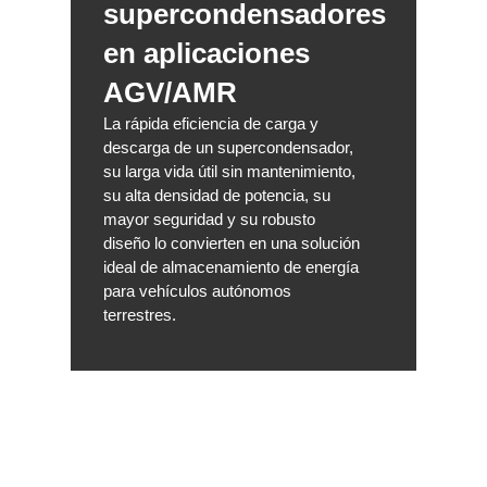
supercondensadores
en aplicaciones
AGV/AMR
La rápida eficiencia de carga y
descarga de un supercondensador,
su larga vida útil sin mantenimiento,
su alta densidad de potencia, su
mayor seguridad y su robusto
diseño lo convierten en una solución
ideal de almacenamiento de energía
para vehículos autónomos
terrestres.