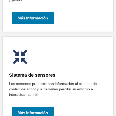
Más Información
Sistema de sensores
Los sensores proporcionan información al sistema de
control del robot y le permiten percibir su entorno e
interactuar con él.
Más Información