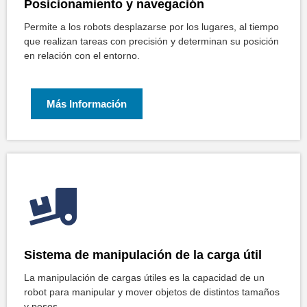
Posicionamiento y navegación
Permite a los robots desplazarse por los lugares, al tiempo
que realizan tareas con precisión y determinan su posición
en relación con el entorno.
Más Información
Sistema de manipulación de la carga útil
La manipulación de cargas útiles es la capacidad de un
robot para manipular y mover objetos de distintos tamaños
y pesos.