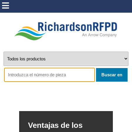
Buscar en
Ventajas de los