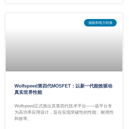
储能和电力转换
Wolfspeed第四代MOSFET：以新一代能效驱动
真实世界性能
Wolfspeed正式推出其第四代技术平台——该平台专
为高功率应用设计，旨在实现突破性的性能、耐用性
和效率。