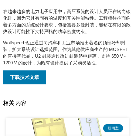
在越来越多的电力电子应用中，高压系统的设计人员正在转向碳
化硅，因为它具有固有的温度和开关性能特性。工程师往往面临
着多方面的系统设计要求，包括需要多源封装，能够在有限的散
热设计可能性下支持严格的功率密度约束。
Wolfspeed 现正通过向汽车和工业市场推出著名的顶部冷却封
装，扩大系统设计选择范围。作为其他供应商生产的 MOSFET
的直接替代品，U2 封装通过改进封装爬电距离，支持 650 V -
1200 V 的设计，为既有设计提供了采购灵活性。
下载技术文章
相关
内容
新闻室