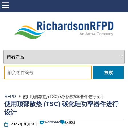
搜索
RFPD
使用顶部散热 (TSC) 碳化硅功率器件进行设计
使用顶部散热 (TSC) 碳化硅功率器件进行
设计
Wolfspeed
碳化硅
2025 年 9 月 26 日