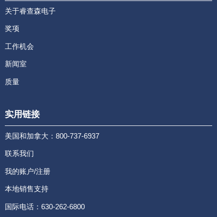
关于睿查森电子
奖项
工作机会
新闻室
质量
实用链接
美国和加拿大：800-737-6937
联系我们
我的账户/注册
本地销售支持
国际电话：630-262-6800