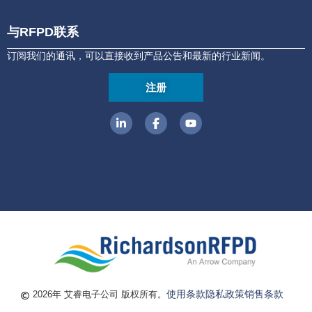
与RFPD联系
订阅我们的通讯，可以直接收到产品公告和最新的行业新闻。
注册
使用条款
隐私政策
销售条款
2026年 艾睿电子公司 版权所有。