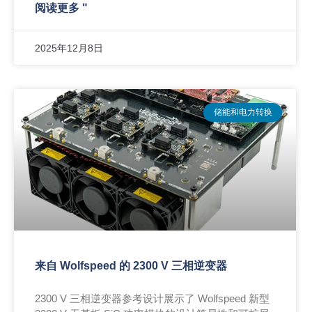
阅读更多 "
2025年12月8日
储能和电力转换
来自 Wolfspeed 的 2300 V 三相逆变器
2300 V 三相逆变器参考设计展示了 Wolfspeed 新型