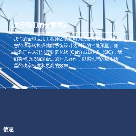
关于我们的专家团队
我们的全球应用工程师团队随时为您答疑解惑，确保
您的功率转换或储能系统设计达到您的性能预期。如
果您正在从硅过渡到氮化镓 (GaN) 或碳化硅 (SiC)，我
们将帮助您确定合适的开关器件，以实现您的应用所
需的功率密度和更高的效率。
信息