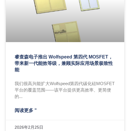
睿查森电子推出 Wolfspeed 第四代 MOSFET，
带来新一代能效等级，兼顾实际应用场景极致性
能
我们很高兴能扩大Wolfspeed第四代碳化硅MOSFET
平台的覆盖范围——该平台提供更高效率、更简便
的...
阅读更多 "
2026年2月25日